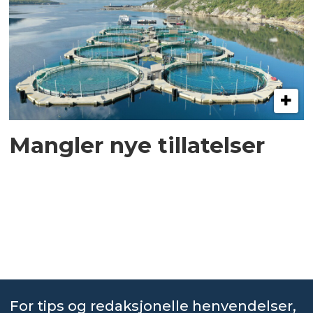
Mangler nye tillatelser
For tips og redaksjonelle henvendelser,