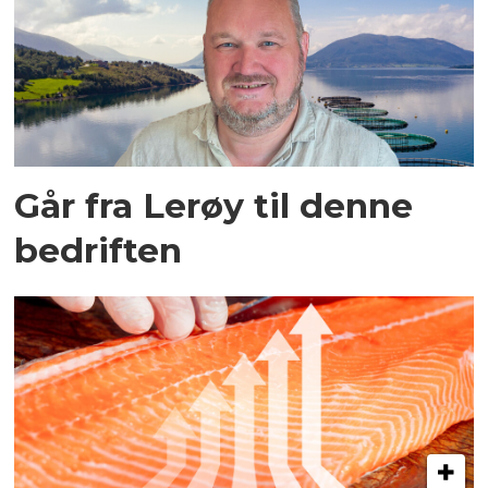
Går fra Lerøy til denne
bedriften