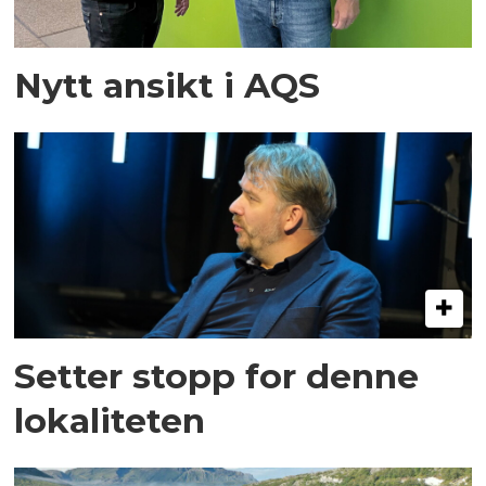
Nytt ansikt i AQS
Setter stopp for denne
lokaliteten