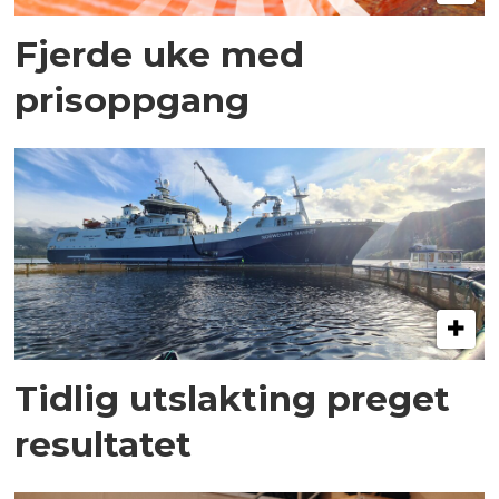
Fjerde uke med
prisoppgang
Tidlig utslakting preget
resultatet