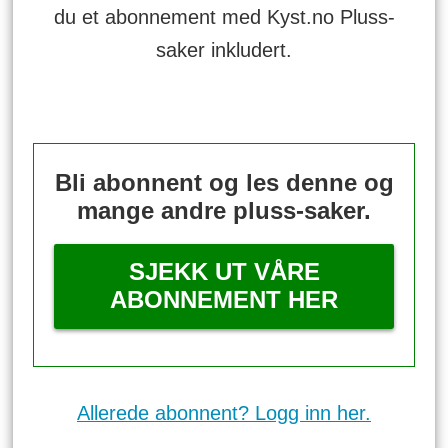
du et abonnement med Kyst.no Pluss-
saker inkludert.
Bli abonnent og les denne og
mange andre pluss-saker.
SJEKK UT VÅRE
ABONNEMENT HER
Allerede abonnent? Logg inn her.