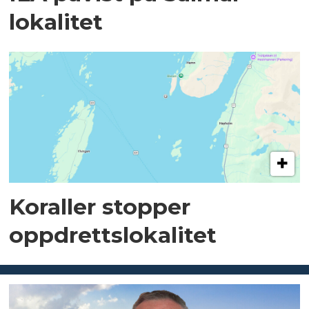
lokalitet
Koraller stopper
oppdrettslokalitet