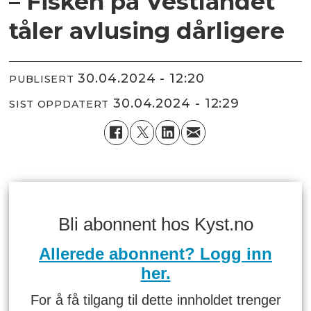
– Fisken på Vestlandet
tåler avlusing dårligere
30.04.2024 - 12:20
PUBLISERT
30.04.2024 - 12:29
SIST OPPDATERT
Bli abonnent hos Kyst.no
Allerede abonnent? Logg inn
her.
For å få tilgang til dette innholdet trenger