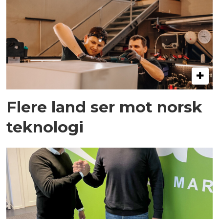
Flere land ser mot norsk
teknologi