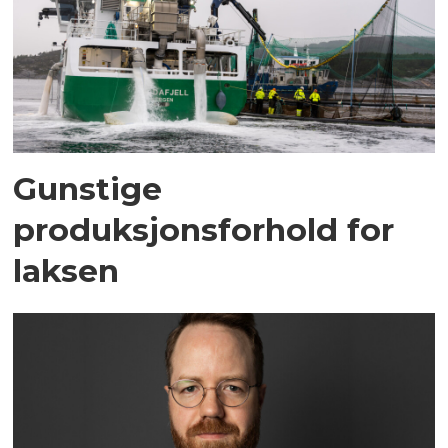
Gunstige
produksjonsforhold for
laksen