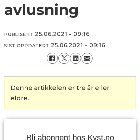
avlusning
25.06.2021 - 09:16
PUBLISERT
25.06.2021 - 09:16
SIST OPPDATERT
Denne artikkelen er tre år eller
eldre.
Bli abonnent hos Kyst.no