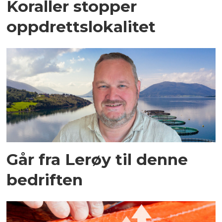
Koraller stopper
oppdrettslokalitet
Går fra Lerøy til denne
bedriften