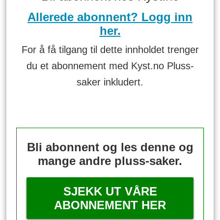
Allerede abonnent? Logg inn
her.
For å få tilgang til dette innholdet trenger
du et abonnement med Kyst.no Pluss-
saker inkludert.
Bli abonnent og les denne og
mange andre pluss-saker.
SJEKK UT VÅRE
ABONNEMENT HER