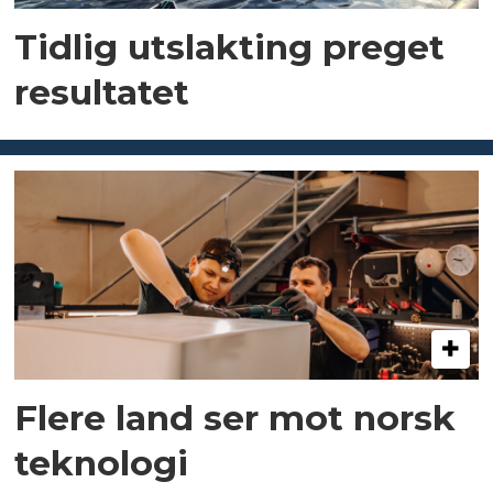
Tidlig utslakting preget
resultatet
Flere land ser mot norsk
teknologi