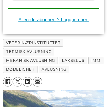
Allerede abonnent? Logg inn her.
VETERINÆRINSTITUTTET
TERMISK AVLUSNING
MEKANISK AVLUSNING
LAKSELUS
IMM
DØDELIGHET
AVLUSNING