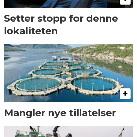
Setter stopp for denne
lokaliteten
Mangler nye tillatelser