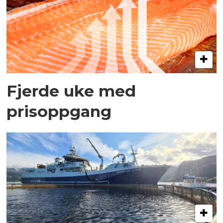
Fjerde uke med
prisoppgang