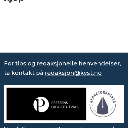
For tips og redaksjonelle henvendelser,
ta kontakt på
redaksjon@kyst.no