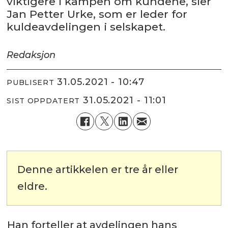
viktigere i kampen om kundene, sier
Jan Petter Urke, som er leder for
kuldeavdelingen i selskapet.
Redaksjon
31.05.2021 - 10:47
PUBLISERT
31.05.2021 - 11:01
SIST OPPDATERT
Denne artikkelen er tre år eller
eldre.
Han forteller at avdelingen hans