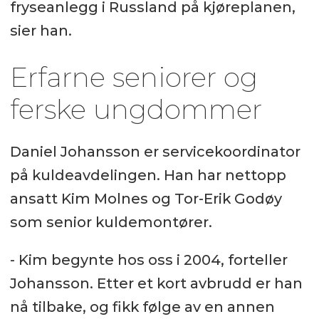
fryseanlegg i Russland på kjøreplanen,
sier han.
Erfarne seniorer og
ferske ungdommer
Daniel Johansson er servicekoordinator
på kuldeavdelingen. Han har nettopp
ansatt Kim Molnes og Tor-Erik Godøy
som senior kuldemontører.
- Kim begynte hos oss i 2004, forteller
Johansson. Etter et kort avbrudd er han
nå tilbake, og fikk følge av en annen