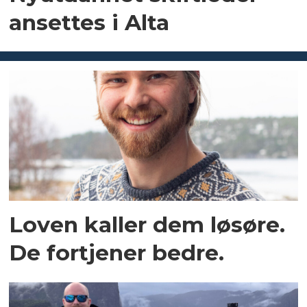
ansettes i Alta
Loven kaller dem løsøre.
De fortjener bedre.