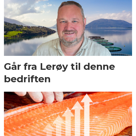
Går fra Lerøy til denne
bedriften