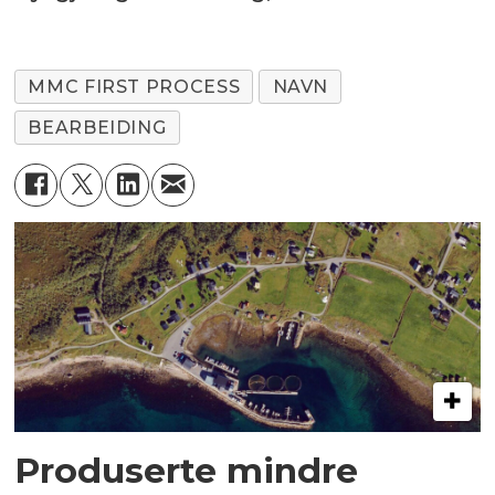
MMC FIRST PROCESS
NAVN
BEARBEIDING
Produserte mindre