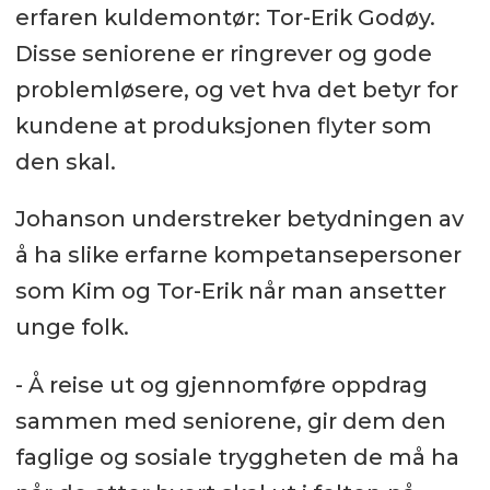
erfaren kuldemontør: Tor-Erik Godøy.
Disse seniorene er ringrever og gode
problemløsere, og vet hva det betyr for
kundene at produksjonen flyter som
den skal.
Johanson understreker betydningen av
å ha slike erfarne kompetansepersoner
som Kim og Tor-Erik når man ansetter
unge folk.
- Å reise ut og gjennomføre oppdrag
sammen med seniorene, gir dem den
faglige og sosiale tryggheten de må ha