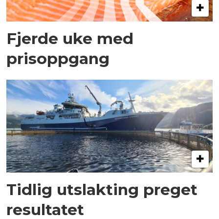
Fjerde uke med
prisoppgang
Tidlig utslakting preget
resultatet