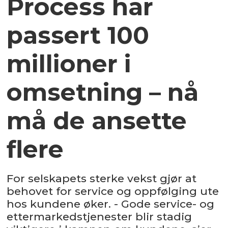
Process har
passert 100
millioner i
omsetning – nå
må de ansette
flere
For selskapets sterke vekst gjør at
behovet for service og oppfølging ute
hos kundene øker. - Gode service- og
ettermarkedstjenester blir stadig