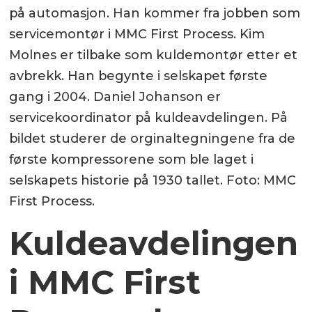
på automasjon. Han kommer fra jobben som
servicemontør i MMC First Process. Kim
Molnes er tilbake som kuldemontør etter et
avbrekk. Han begynte i selskapet første
gang i 2004. Daniel Johanson er
servicekoordinator på kuldeavdelingen. På
bildet studerer de orginaltegningene fra de
første kompressorene som ble laget i
selskapets historie på 1930 tallet. Foto: MMC
First Process.
Kuldeavdelingen
i MMC First