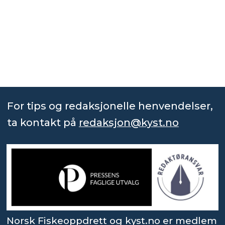
For tips og redaksjonelle henvendelser,
ta kontakt på
redaksjon@kyst.no
Norsk Fiskeoppdrett og kyst.no er medlem