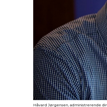
Håvard Jørgensen, administrerende dire