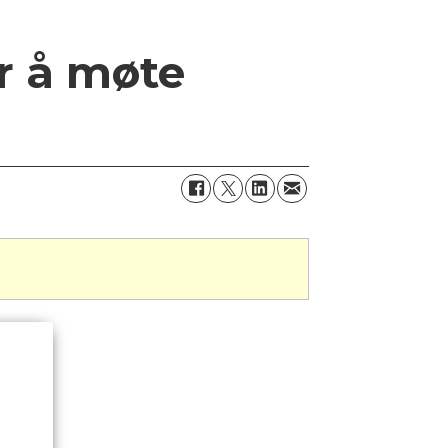
or å møte