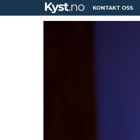
KONTAKT OSS