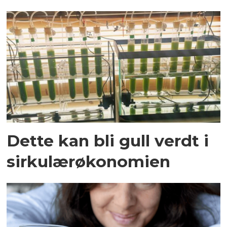
Dette kan bli gull verdt i
sirkulærøkonomien