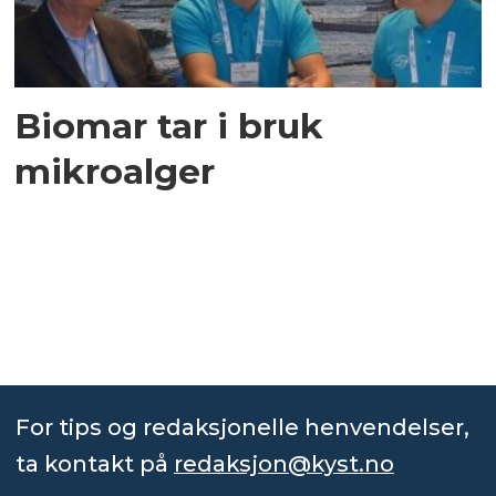
Biomar tar i bruk
mikroalger
For tips og redaksjonelle henvendelser,
ta kontakt på
redaksjon@kyst.no