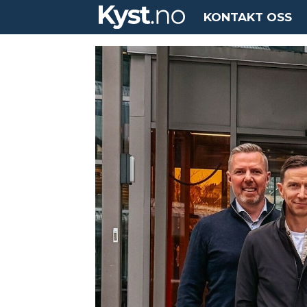
KONTAKT OSS