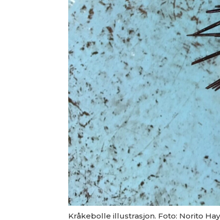
Kråkebolle illustrasjon. Foto: Norito Hay