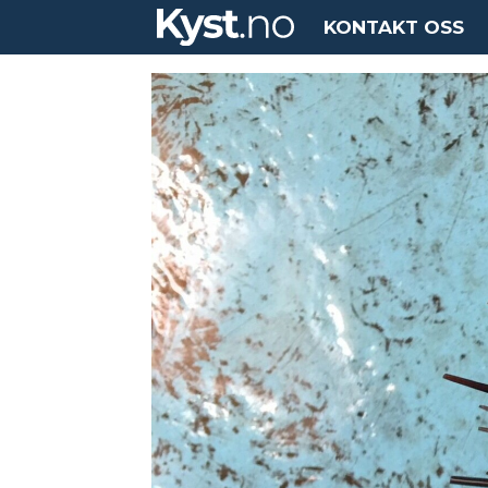
KONTAKT OSS