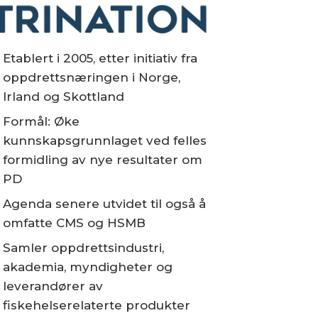
Etablert i 2005, etter initiativ fra
oppdrettsnæringen i Norge,
Irland og Skottland
Formål: Øke
kunnskapsgrunnlaget ved felles
formidling av nye resultater om
PD
Agenda senere utvidet til også å
omfatte CMS og HSMB
Samler oppdrettsindustri,
akademia, myndigheter og
leverandører av
fiskehelserelaterte produkter