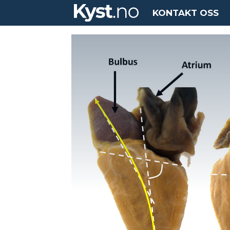
KONTAKT OSS