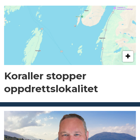
Koraller stopper
oppdrettslokalitet