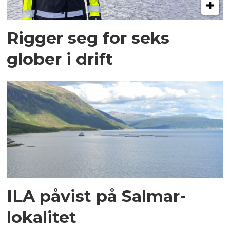
Rigger seg for seks
glober i drift
ILA påvist på Salmar-
lokalitet