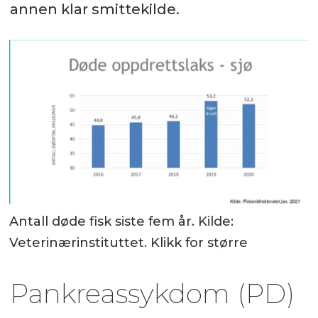
annen klar smittekilde.
Antall døde fisk siste fem år. Kilde:
Veterinærinstituttet. Klikk for større
Pankreassykdom (PD)