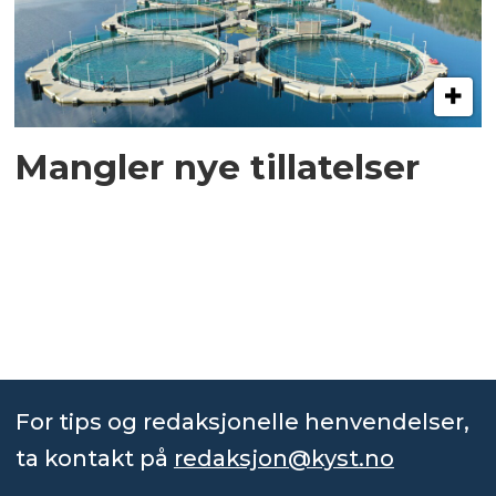
Mangler nye tillatelser
For tips og redaksjonelle henvendelser,
ta kontakt på
redaksjon@kyst.no