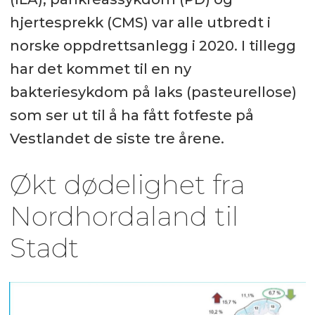
hjertesprekk (CMS) var alle utbredt i
norske oppdrettsanlegg i 2020. I tillegg
har det kommet til en ny
bakteriesykdom på laks (pasteurellose)
som ser ut til å ha fått fotfeste på
Vestlandet de siste tre årene.
Økt dødelighet fra
Nordhordaland til
Stadt