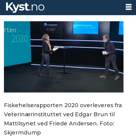
Fiskehelserapporten 2020 overleveres fra
Veterinærinstituttet ved Edgar Brun til
Mattilsynet ved Friede Andersen. Foto:
Skjermdump