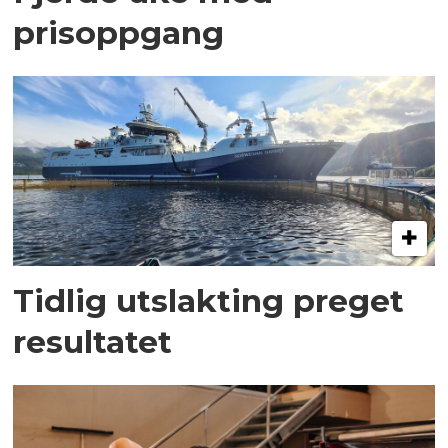
prisoppgang
Tidlig utslakting preget
resultatet