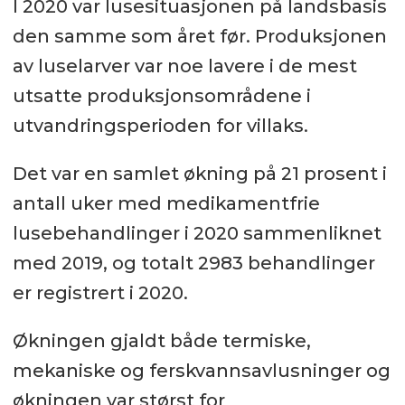
I 2020 var lusesituasjonen på landsbasis
den samme som året før. Produksjonen
av luselarver var noe lavere i de mest
utsatte produksjonsområdene i
utvandringsperioden for villaks.
Det var en samlet økning på 21 prosent i
antall uker med medikamentfrie
lusebehandlinger i 2020 sammenliknet
med 2019, og totalt 2983 behandlinger
er registrert i 2020.
Økningen gjaldt både termiske,
mekaniske og ferskvannsavlusninger og
økningen var størst for