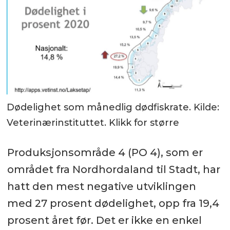
Dødelighet som månedlig dødfiskrate. Kilde:
Veterinærinstituttet. Klikk for større
Produksjonsområde 4 (PO 4), som er
området fra Nordhordaland til Stadt, har
hatt den mest negative utviklingen
med 27 prosent dødelighet, opp fra 19,4
prosent året før. Det er ikke en enkel