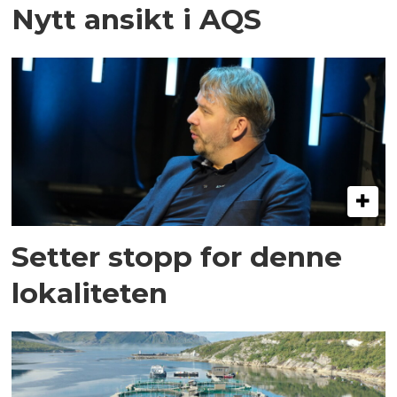
Nytt ansikt i AQS
Setter stopp for denne
lokaliteten