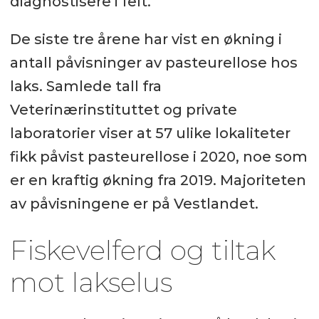
diagnostisere i felt.
De siste tre årene har vist en økning i
antall påvisninger av pasteurellose hos
laks. Samlede tall fra
Veterinærinstituttet og private
laboratorier viser at 57 ulike lokaliteter
fikk påvist pasteurellose i 2020, noe som
er en kraftig økning fra 2019. Majoriteten
av påvisningene er på Vestlandet.
Fiskevelferd og tiltak
mot lakselus