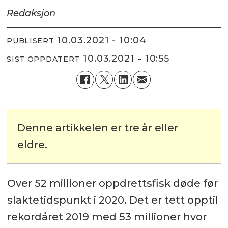
Redaksjon
10.03.2021 - 10:04
PUBLISERT
10.03.2021 - 10:55
SIST OPPDATERT
Denne artikkelen er tre år eller
eldre.
Over 52 millioner oppdrettsfisk døde før
slaktetidspunkt i 2020. Det er tett opptil
rekordåret 2019 med 53 millioner hvor