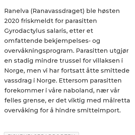
Ranelva (Ranavassdraget) ble høsten
2020 friskmeldt for parasitten
Gyrodactylus salaris, etter et
omfattende bekjempelses- og
overvåkningsprogram. Parasitten utgjør
en stadig mindre trussel for villaksen i
Norge, men vi har fortsatt åtte smittede
vassdrag i Norge. Ettersom parasitten
forekommer i våre naboland, nær vår
felles grense, er det viktig med målretta
overvåking for å hindre smitteimport.