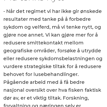
- Når det regimet vi har ikke gir ønskede
resultater med tanke på å forbedre
sykdom og velferd, må vi tenke nytt, og
gjøre noe annet. Vi kan gjøre mer for å
redusere smittekontakt mellom
geografiske områder, forsøke å utrydde
eller redusere sykdomsbelastningen og
vurdere strategiske tiltak for å redusere
behovet for lusebehandlinger.
Pågående arbeid med å få bedre
nasjonal oversikt over hva fisken faktisk
dør av, er et viktig tiltak. Forskning,
forvaltning og næringen selv er