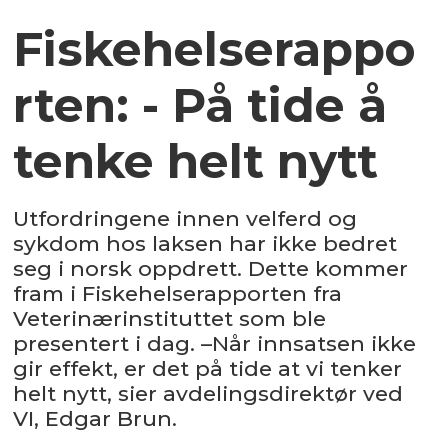
Fiskehelserappo
rten: - På tide å
tenke helt nytt
Utfordringene innen velferd og
sykdom hos laksen har ikke bedret
seg i norsk oppdrett. Dette kommer
fram i Fiskehelserapporten fra
Veterinærinstituttet som ble
presentert i dag. –Når innsatsen ikke
gir effekt, er det på tide at vi tenker
helt nytt, sier avdelingsdirektør ved
VI, Edgar Brun.