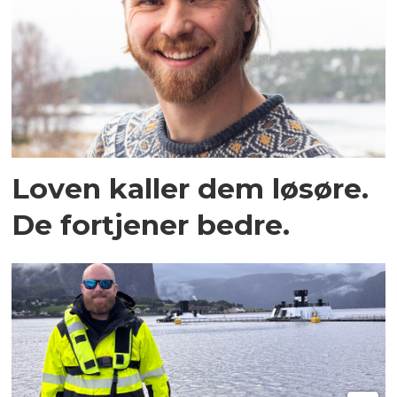
Loven kaller dem løsøre.
De fortjener bedre.