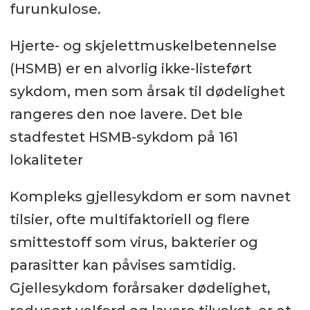
furunkulose.
Hjerte- og skjelettmuskelbetennelse
(HSMB) er en alvorlig ikke-listeført
sykdom, men som årsak til dødelighet
rangeres den noe lavere. Det ble
stadfestet HSMB-sykdom på 161
lokaliteter
Kompleks gjellesykdom er som navnet
tilsier, ofte multifaktoriell og flere
smittestoff som virus, bakterier og
parasitter kan påvises samtidig.
Gjellesykdom forårsaker dødelighet,