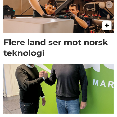
Flere land ser mot norsk
teknologi