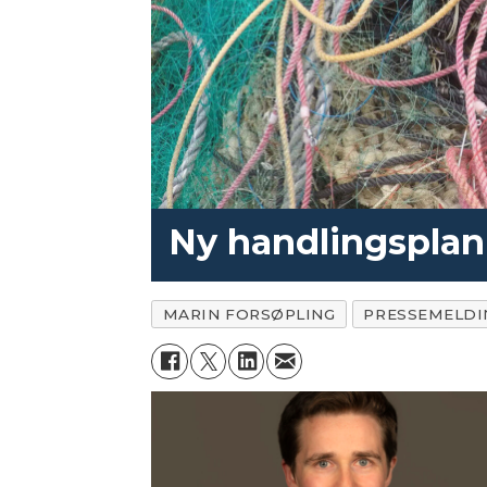
Ny handlingsplan
MARIN FORSØPLING
PRESSEMELDI