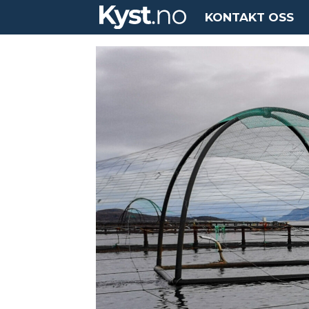
KONTAKT OSS