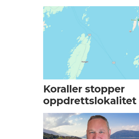
Koraller stopper
oppdrettslokalitet