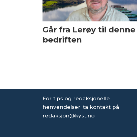
Går fra Lerøy til denne
bedriften
For tips og redaksjonelle
henvendelser, ta kontakt på
redaksjon@kyst.no