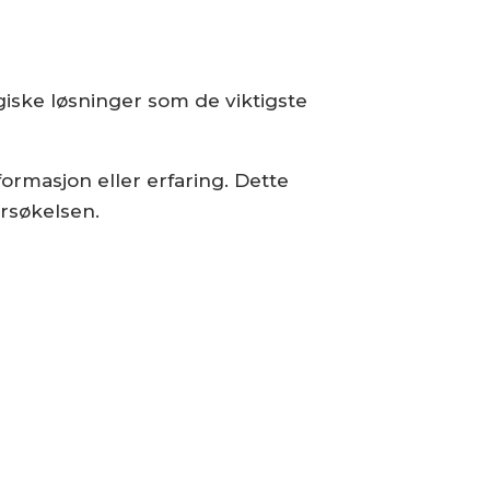
iske løsninger som de viktigste
ormasjon eller erfaring. Dette
rsøkelsen.