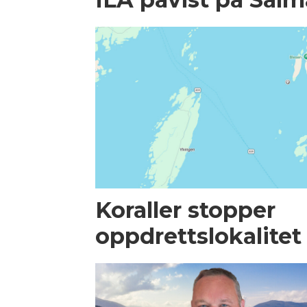
Koraller stopper
oppdrettslokalitet