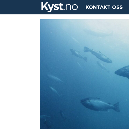
KONTAKT OSS