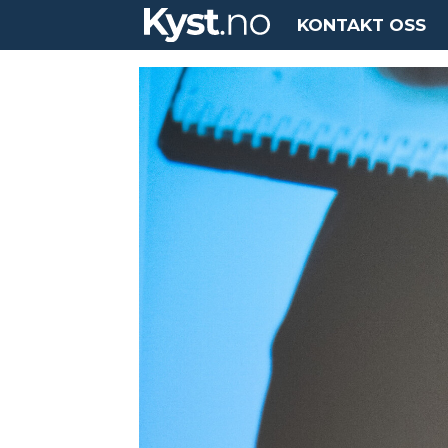
KONTAKT OSS