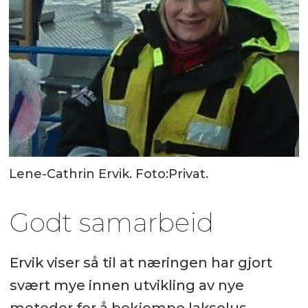
Lene-Cathrin Ervik. Foto:Privat.
Godt samarbeid
Ervik viser så til at næringen har gjort
svært mye innen utvikling av nye