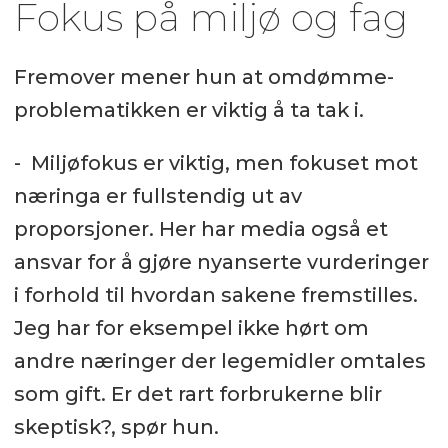
Fokus på miljø og fag
Fremover mener hun at omdømme-
problematikken er viktig å ta tak i.
- Miljøfokus er viktig, men fokuset mot
næringa er fullstendig ut av
proporsjoner. Her har media også et
ansvar for å gjøre nyanserte vurderinger
i forhold til hvordan sakene fremstilles.
Jeg har for eksempel ikke hørt om
andre næringer der legemidler omtales
som gift. Er det rart forbrukerne blir
skeptisk?, spør hun.