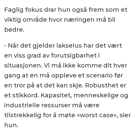
Faglig fokus drar hun også frem som et
viktig område hvor næringen må bli
bedre.
- Når det gjelder lakselus har det vært
en viss grad av forutsigbarhet i
situasjonen. Vi må ikke komme dit hver
gang at en må oppleve et scenario før
en tror på at det kan skje. Robusthet er
et stikkord. Kapasitet, menneskelige og
industrielle ressurser må være
tilstrekkelig for å møte «worst case», sier
hun.