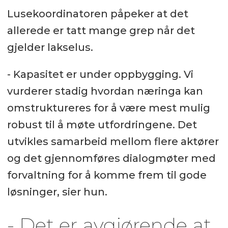
Lusekoordinatoren påpeker at det
allerede er tatt mange grep når det
gjelder lakselus.
- Kapasitet er under oppbygging. Vi
vurderer stadig hvordan næringa kan
omstruktureres for å være mest mulig
robust til å møte utfordringene. Det
utvikles samarbeid mellom flere aktører
og det gjennomføres dialogmøter med
forvaltning for å komme frem til gode
løsninger, sier hun.
- Det er avgjørende at