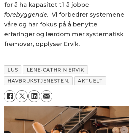
for å ha kapasitet til å jobbe
forebyggende.
Vi forbedrer systemene
våre og har fokus på å benytte
erfaringer og lærdom mer systematisk
fremover, opplyser Ervik.
LUS
LENE-CATHRIN ERVIK
HAVBRUKSTJENESTEN.
AKTUELT