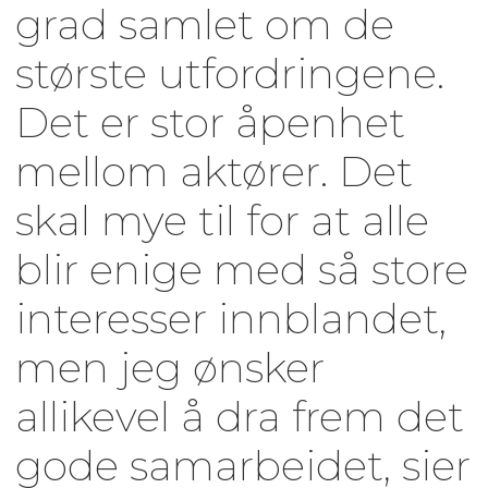
grad samlet om de
største utfordringene.
Det er stor åpenhet
mellom aktører. Det
skal mye til for at alle
blir enige med så store
interesser innblandet,
men jeg ønsker
allikevel å dra frem det
gode samarbeidet, sier