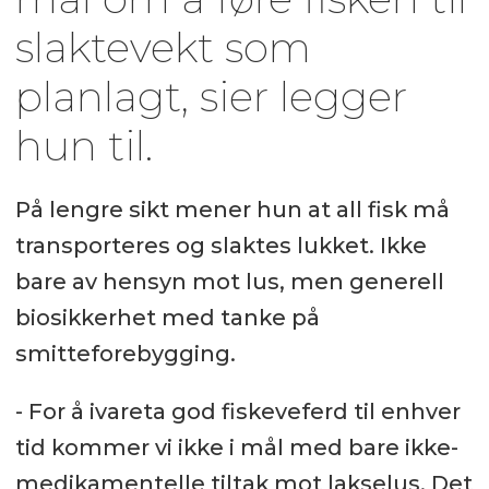
slaktevekt som
planlagt, sier legger
hun til.
På lengre sikt mener hun at all fisk må
transporteres og slaktes lukket. Ikke
bare av hensyn mot lus, men generell
biosikkerhet med tanke på
smitteforebygging.
- For å ivareta god fiskeveferd til enhver
tid kommer vi ikke i mål med bare ikke-
medikamentelle tiltak mot lakselus. Det