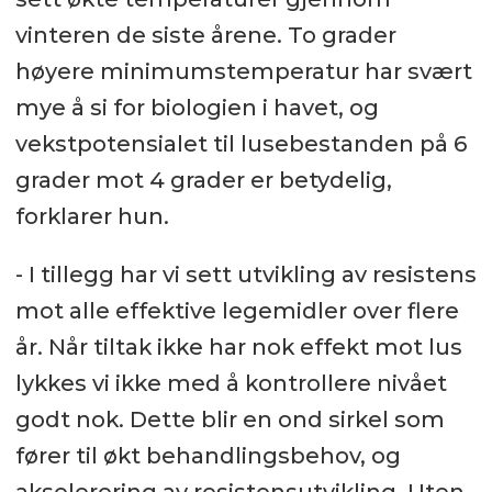
vinteren de siste årene. To grader
høyere minimumstemperatur har svært
mye å si for biologien i havet, og
vekstpotensialet til lusebestanden på 6
grader mot 4 grader er betydelig,
forklarer hun.
- I tillegg har vi sett utvikling av resistens
mot alle effektive legemidler over flere
år. Når tiltak ikke har nok effekt mot lus
lykkes vi ikke med å kontrollere nivået
godt nok. Dette blir en ond sirkel som
fører til økt behandlingsbehov, og