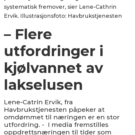
systematisk fremover, sier Lene-Cathrin
Ervik. Illustrasjonsfoto: Havbrukstjenesten
– Flere
utfordringer i
kjølvannet av
lakselusen
Lene-Catrin Ervik, fra
Havbrukstjenesten påpeker at
omdømmet til næringen er en stor
utfordring. - I media fremstilles
oppdrettsnæringen til tider som