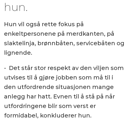
hun.
Hun vil også rette fokus på
enkeltpersonene på merdkanten, på
slaktelinja, brønnbåten, servicebåten og
lignende.
- Det står stor respekt av den viljen som
utvises til å gjøre jobben som må til i
den utfordrende situasjonen mange
anlegg har hatt. Evnen til å stå på når
utfordringene blir som verst er
formidabel, konkluderer hun.