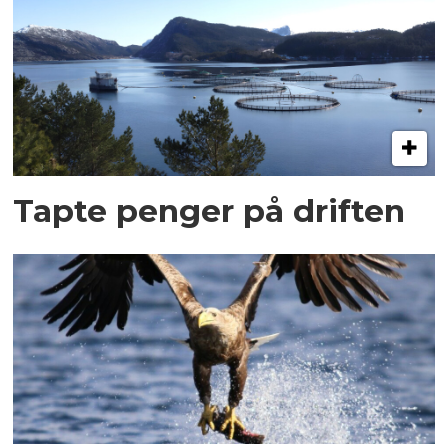
Tapte penger på driften