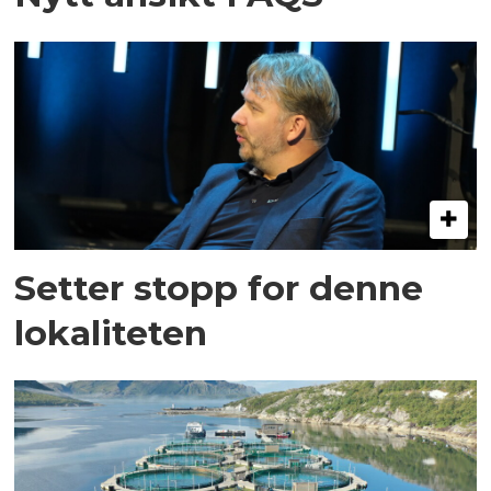
Setter stopp for denne
lokaliteten