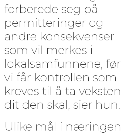
forberede seg på
permitteringer og
andre konsekvenser
som vil merkes i
lokalsamfunnene, før
vi får kontrollen som
kreves til å ta veksten
dit den skal, sier hun.
Ulike mål i næringen