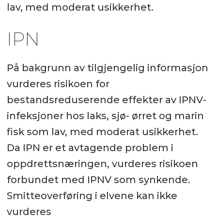
lav, med moderat usikkerhet.
IPN
På bakgrunn av tilgjengelig informasjon
vurderes risikoen for
bestandsreduserende effekter av IPNV-
infeksjoner hos laks, sjø- ørret og marin
fisk som lav, med moderat usikkerhet.
Da IPN er et avtagende problem i
oppdrettsnæringen, vurderes risikoen
forbundet med IPNV som synkende.
Smitteoverføring i elvene kan ikke
vurderes