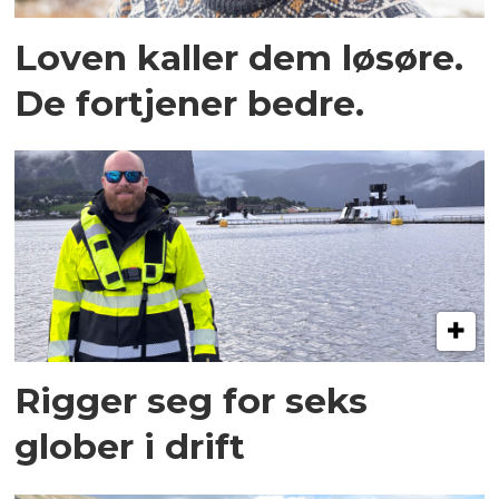
Loven kaller dem løsøre.
De fortjener bedre.
Rigger seg for seks
glober i drift