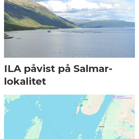
ILA påvist på Salmar-
lokalitet