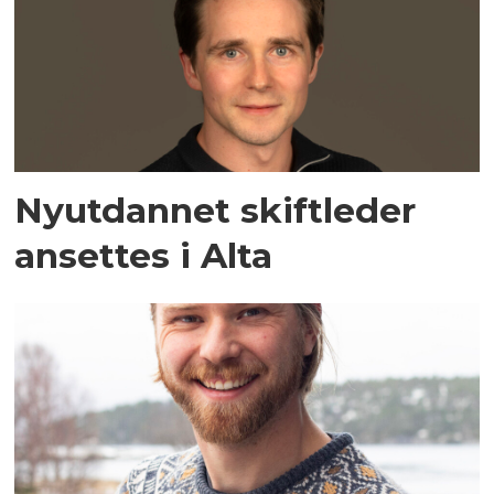
Nyutdannet skiftleder
ansettes i Alta