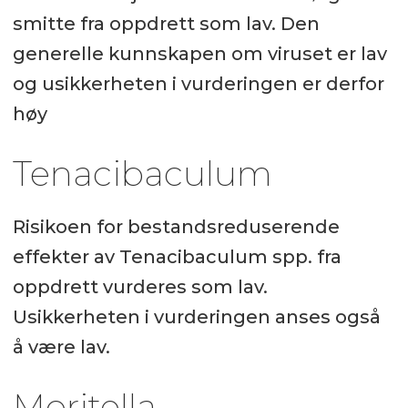
smitte fra oppdrett som lav. Den
generelle kunnskapen om viruset er lav
og usikkerheten i vurderingen er derfor
høy
Tenacibaculum
Risikoen for bestandsreduserende
effekter av Tenacibaculum spp. fra
oppdrett vurderes som lav.
Usikkerheten i vurderingen anses også
å være lav.
Moritella