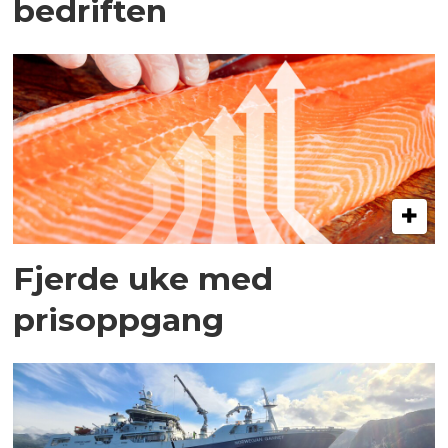
bedriften
Fjerde uke med
prisoppgang