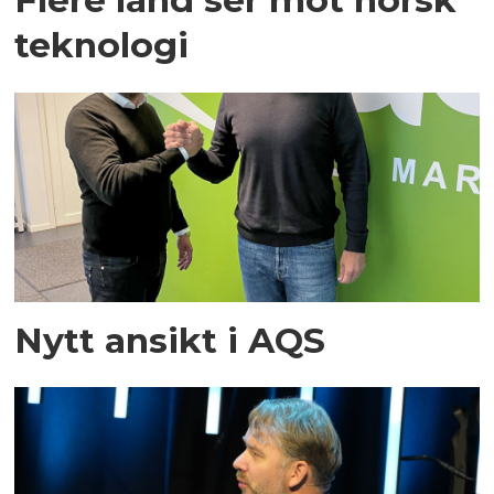
teknologi
Nytt ansikt i AQS