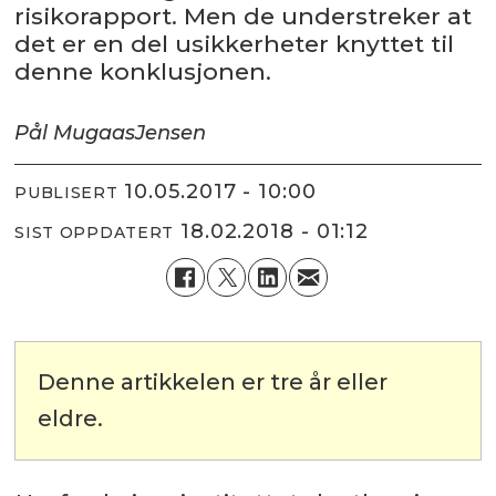
risikorapport. Men de understreker at
det er en del usikkerheter knyttet til
denne konklusjonen.
Pål Mugaas
Jensen
10.05.2017 - 10:00
PUBLISERT
18.02.2018 - 01:12
SIST OPPDATERT
Denne artikkelen er tre år eller
eldre.