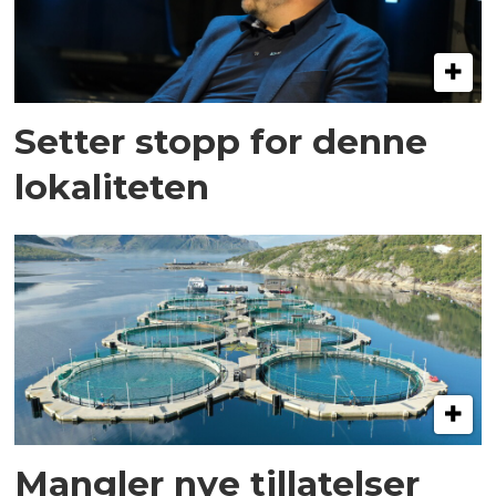
Setter stopp for denne
lokaliteten
Mangler nye tillatelser