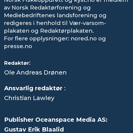
av Norsk Redaktørforening og
Mediebedriftenes landsforening og
redigeres i henhold til Vær-varsom-
plakaten og Redaktørplakaten.
For flere opplysninger: nored.no og
presse.no
:
Redaktør
Ole Andreas Drønen
Ansvarlig redaktør
:
Christian Lawley
Publisher Oceanspace Media AS:
Gustav Erik Blaalid