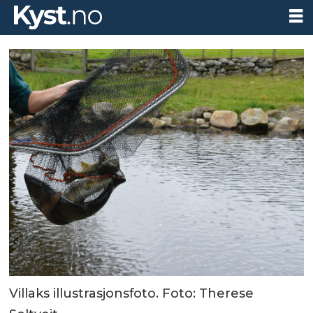
Villaks illustrasjonsfoto. Foto: Therese