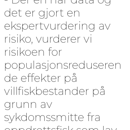
det er gjort en
ekspertvurdering av
risiko, vurderer vi
risikoen for
populasjonsreduseren
de effekter på
villfiskbestander på
grunn av
sykdomssmitte fra