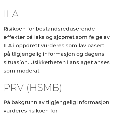
ILA
Risikoen for bestandsreduserende
effekter på laks og sjøørret som følge av
ILA i oppdrett vurderes som lav basert
på tilgjengelig informasjon og dagens
situasjon. Usikkerheten i anslaget anses
som moderat
PRV (HSMB)
På bakgrunn av tilgjengelig informasjon
vurderes risikoen for