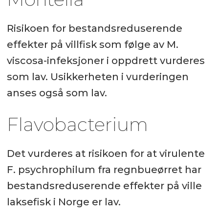
Risikoen for bestandsreduserende
effekter på villfisk som følge av M.
viscosa-infeksjoner i oppdrett vurderes
som lav. Usikkerheten i vurderingen
anses også som lav.
Flavobacterium
Det vurderes at risikoen for at virulente
F. psychrophilum fra regnbueørret har
bestandsreduserende effekter på ville
laksefisk i Norge er lav.