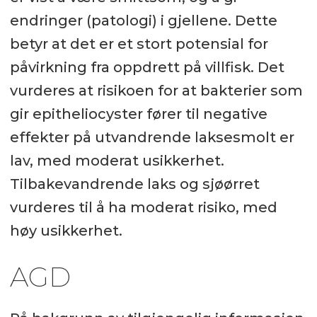
endringer (patologi) i gjellene. Dette
betyr at det er et stort potensial for
påvirkning fra oppdrett på villfisk. Det
vurderes at risikoen for at bakterier som
gir epitheliocyster fører til negative
effekter på utvandrende laksesmolt er
lav, med moderat usikkerhet.
Tilbakevandrende laks og sjøørret
vurderes til å ha moderat risiko, med
høy usikkerhet.
AGD