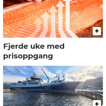
Fjerde uke med
prisoppgang