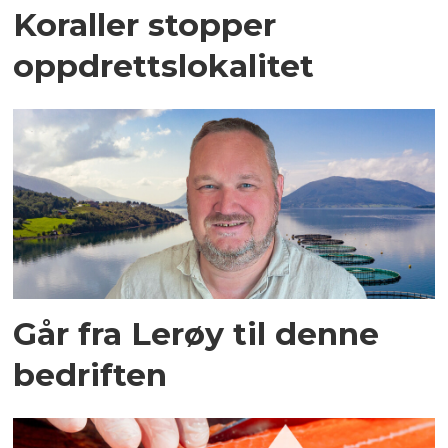
Koraller stopper
oppdrettslokalitet
Går fra Lerøy til denne
bedriften