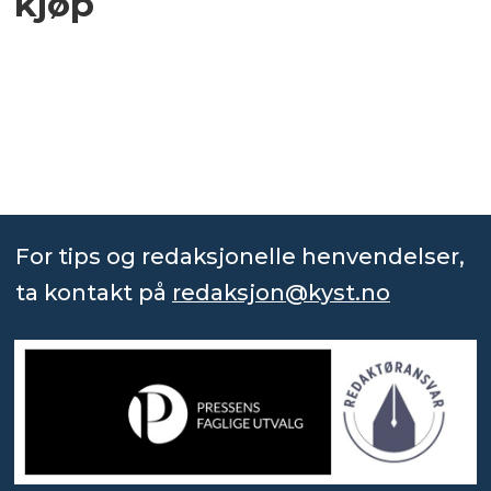
kjøp
For tips og redaksjonelle henvendelser,
ta kontakt på
redaksjon@kyst.no