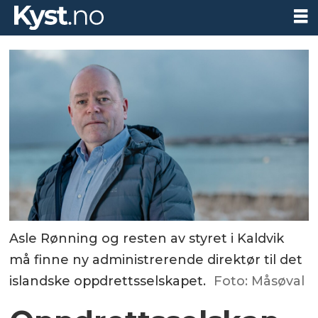
Asle Rønning og resten av styret i Kaldvik
må finne ny administrerende direktør til det
islandske oppdrettsselskapet.
Foto: Måsøval