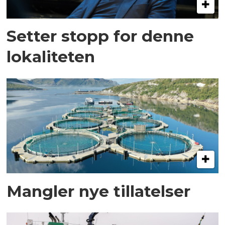
Setter stopp for denne
lokaliteten
Mangler nye tillatelser