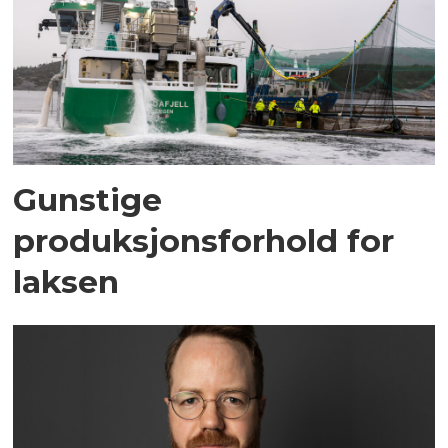
Gunstige
produksjonsforhold for
laksen