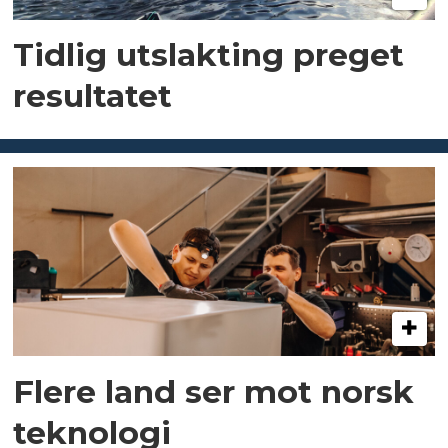
Tidlig utslakting preget
resultatet
Flere land ser mot norsk
teknologi