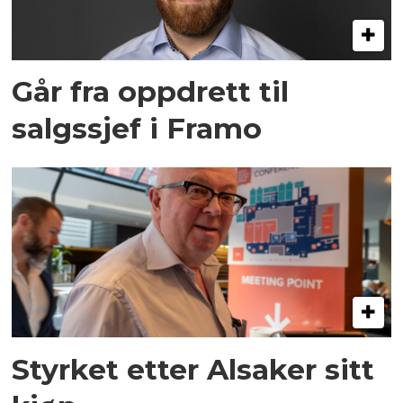
Går fra oppdrett til
salgssjef i Framo
Styrket etter Alsaker sitt