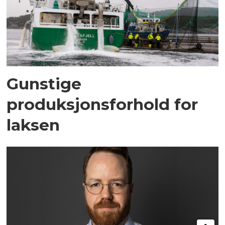
Gunstige
produksjonsforhold for
laksen