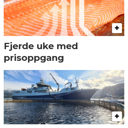
Fjerde uke med
prisoppgang