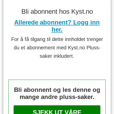
Bli abonnent hos Kyst.no
Allerede abonnent? Logg inn
her.
For å få tilgang til dette innholdet trenger
du et abonnement med Kyst.no Pluss-
saker inkludert.
Bli abonnent og les denne og
mange andre pluss-saker.
SJEKK UT VÅRE