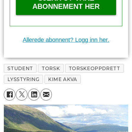
ABONNEMENT HER
Allerede abonnent? Logg inn her.
STUDENT
TORSK
TORSKEOPPDRETT
LYSSTYRING
KIME AKVA