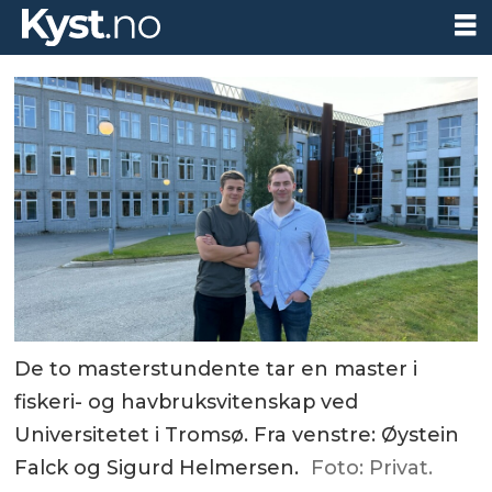
De to masterstundente tar en master i
fiskeri- og havbruksvitenskap ved
Universitetet i Tromsø. Fra venstre: Øystein
Falck og Sigurd Helmersen.
Foto: Privat.