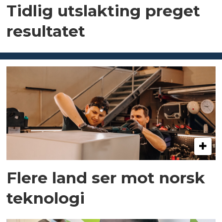
Tidlig utslakting preget
resultatet
Flere land ser mot norsk
teknologi