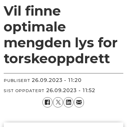
Vil finne
optimale
mengden lys for
torskeoppdrett
26.09.2023 - 11:20
PUBLISERT
26.09.2023 - 11:52
SIST OPPDATERT