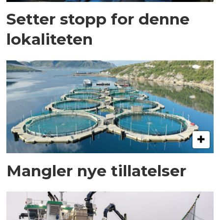
Setter stopp for denne
lokaliteten
Mangler nye tillatelser