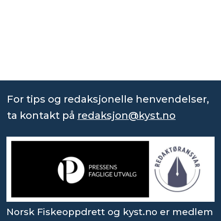
For tips og redaksjonelle henvendelser,
ta kontakt på
redaksjon@kyst.no
Norsk Fiskeoppdrett og kyst.no er medlem