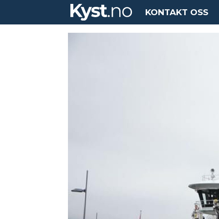
KONTAKT OSS