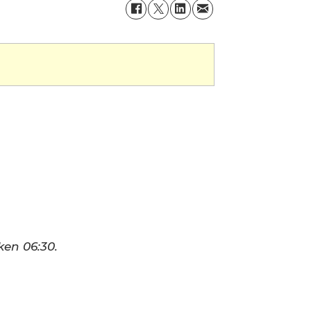
ken 06:30.