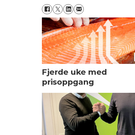
Fjerde uke med
prisoppgang