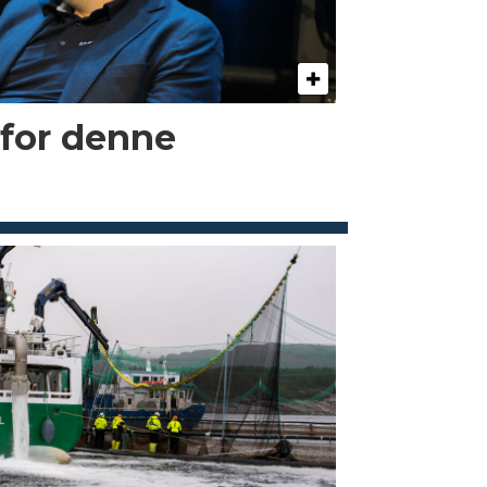
 for denne