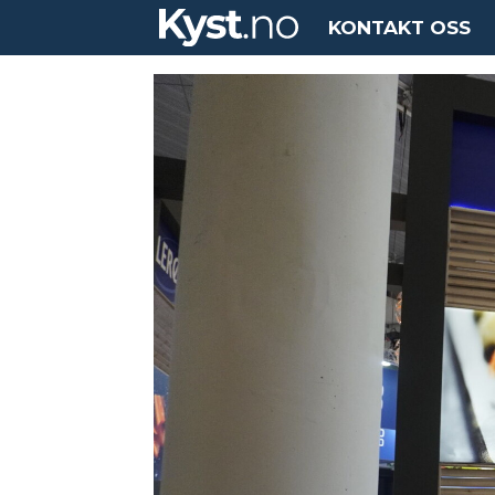
KONTAKT OSS