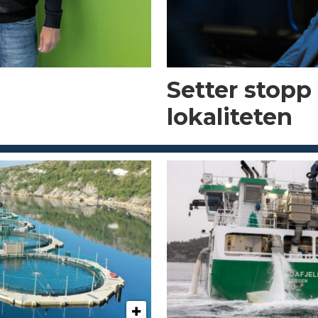
Setter stopp
lokaliteten