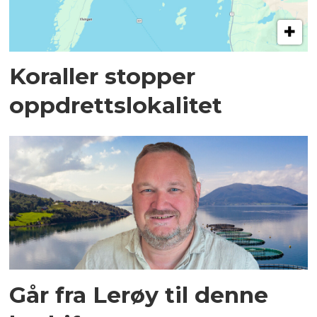
Koraller stopper
oppdrettslokalitet
Går fra Lerøy til denne