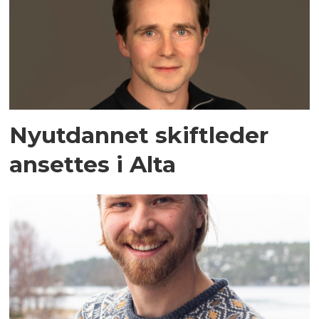
Nyutdannet skiftleder
ansettes i Alta