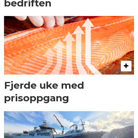
bedriften
Fjerde uke med
prisoppgang