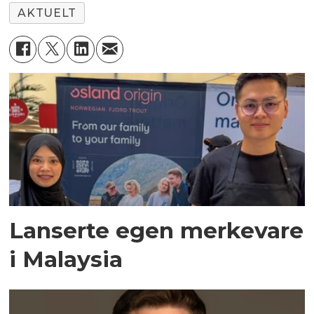
AKTUELT
Lanserte egen merkevare
i Malaysia