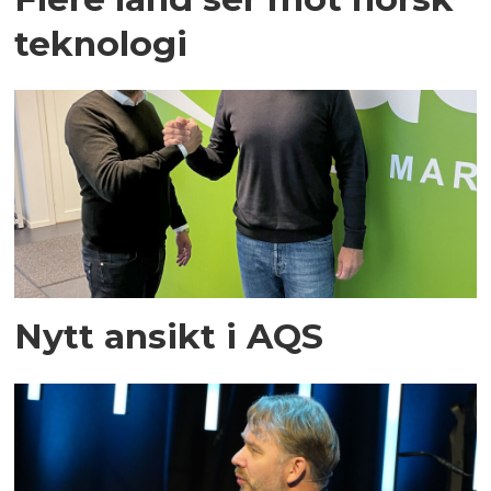
teknologi
Nytt ansikt i AQS