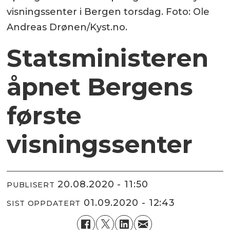
visningssenter i Bergen torsdag. Foto: Ole
Andreas Drønen/Kyst.no.
Statsministeren
åpnet Bergens
første
visningssenter
20.08.2020 - 11:50
PUBLISERT
01.09.2020 - 12:43
SIST OPPDATERT