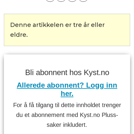
Denne artikkelen er tre år eller
eldre.
Bli abonnent hos Kyst.no
Allerede abonnent? Logg inn
her.
For å få tilgang til dette innholdet trenger
du et abonnement med Kyst.no Pluss-
saker inkludert.