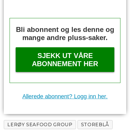
Bli abonnent og les denne og
mange andre pluss-saker.
SJEKK UT VÅRE
ABONNEMENT HER
Allerede abonnent? Logg inn her.
LERØY SEAFOOD GROUP
STOREBLÅ