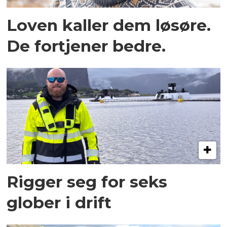
Loven kaller dem løsøre.
De fortjener bedre.
Rigger seg for seks
glober i drift