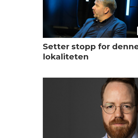
Setter stopp for denn
lokaliteten