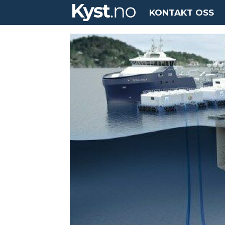
KONTAKT OSS