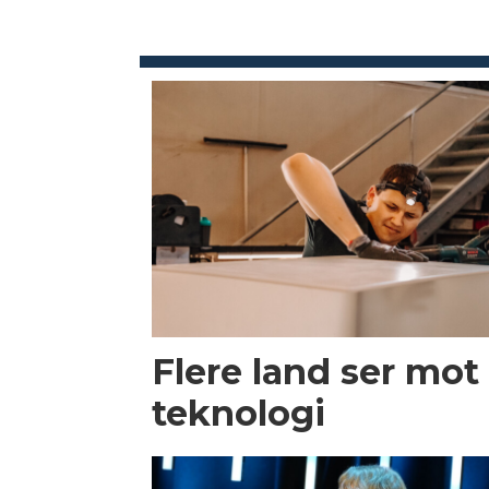
Flere land ser mot
teknologi