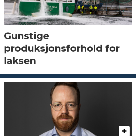
Gunstige
produksjonsforhold for
laksen