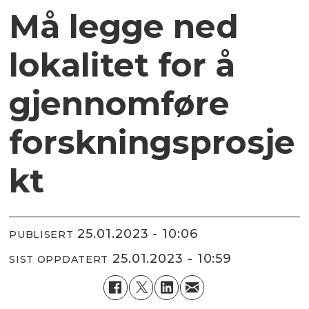
Må legge ned
lokalitet for å
gjennomføre
forskningsprosje
kt
25.01.2023 - 10:06
PUBLISERT
25.01.2023 - 10:59
SIST OPPDATERT