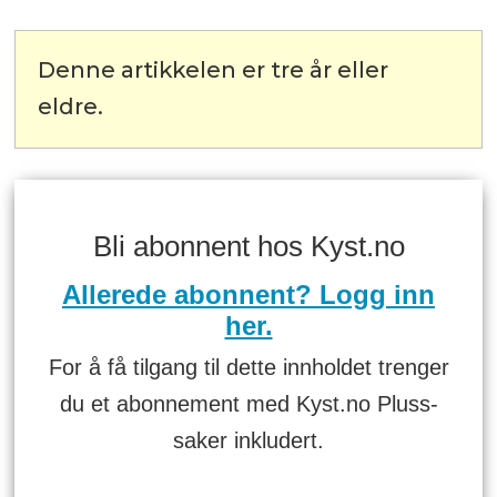
Denne artikkelen er tre år eller
eldre.
Bli abonnent hos Kyst.no
Allerede abonnent? Logg inn
her.
For å få tilgang til dette innholdet trenger
du et abonnement med Kyst.no Pluss-
saker inkludert.