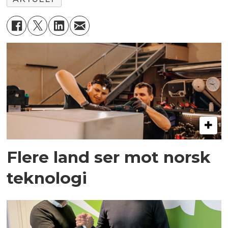
Flere land ser mot norsk
teknologi