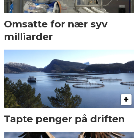
Omsatte for nær syv
milliarder
Tapte penger på driften