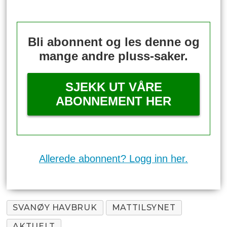
Bli abonnent og les denne og
mange andre pluss-saker.
SJEKK UT VÅRE
ABONNEMENT HER
Allerede abonnent? Logg inn her.
SVANØY HAVBRUK
MATTILSYNET
AKTUELT