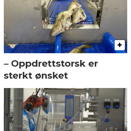
– Oppdrettstorsk er
sterkt ønsket