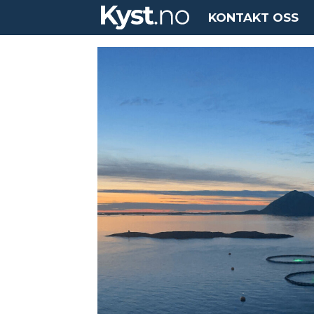
KONTAKT OSS