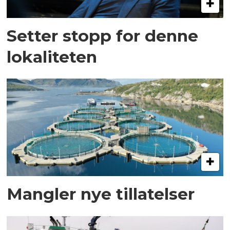
Setter stopp for denne
lokaliteten
Mangler nye tillatelser