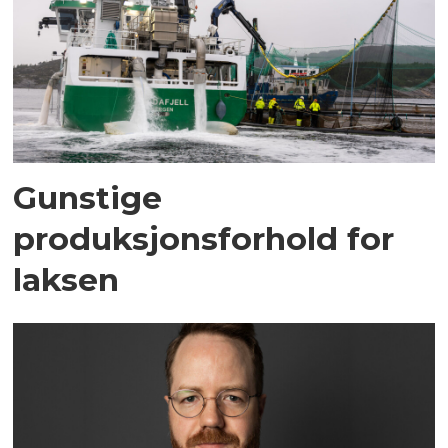
Gunstige
produksjonsforhold for
laksen