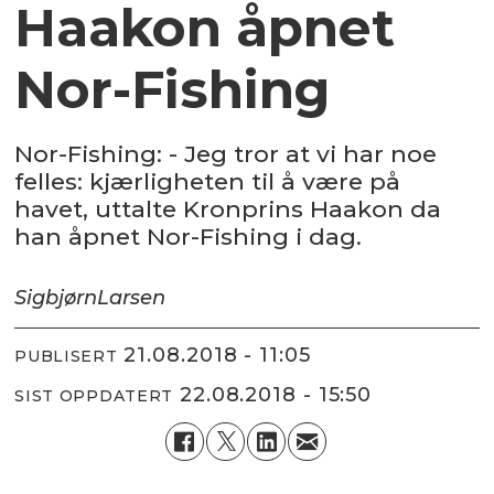
Haakon åpnet
Nor-Fishing
Nor-Fishing: - Jeg tror at vi har noe
felles: kjærligheten til å være på
havet, uttalte Kronprins Haakon da
han åpnet Nor-Fishing i dag.
Sigbjørn
Larsen
21.08.2018 - 11:05
PUBLISERT
22.08.2018 - 15:50
SIST OPPDATERT