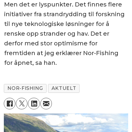
Men det er lyspunkter. Det finnes flere
initiativer fra strandrydding til forskning
til nye teknologiske løsninger for å
renske opp strander og hav. Det er
derfor med stor optimisme for
fremtiden at jeg erklærer Nor-Fishing
for åpnet, sa han.
NOR-FISHING
AKTUELT