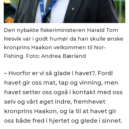
Den nybakte fiskeriministeren Harald Tom
Nesvik var i godt humør da han skulle ønske
kronprins Haakon velkommen til Nor-
Fishing. Foto: Andrea Bærland
– Hvorfor er vi så glade i havet?. Fordi
havet gir oss mat, tap og vinning, men
havet setter oss også i kontakt med oss
selv og vårt eget indre, fremhevet
kronprins Haakon, og la til at havet gir
oss både fred i hjertet og glede i sinnet.