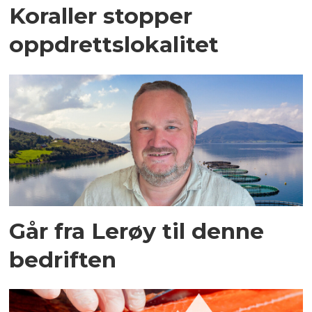
Koraller stopper
oppdrettslokalitet
Går fra Lerøy til denne
bedriften