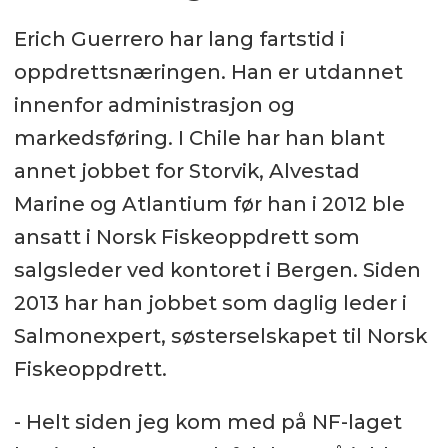
Erich Guerrero har lang fartstid i
oppdrettsnæringen. Han er utdannet
innenfor administrasjon og
markedsføring. I Chile har han blant
annet jobbet for Storvik, Alvestad
Marine og Atlantium før han i 2012 ble
ansatt i Norsk Fiskeoppdrett som
salgsleder ved kontoret i Bergen. Siden
2013 har han jobbet som daglig leder i
Salmonexpert, søsterselskapet til Norsk
Fiskeoppdrett.
- Helt siden jeg kom med på NF-laget