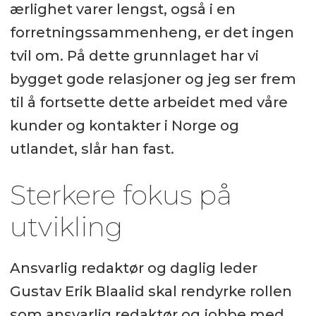
ærlighet varer lengst, også i en
forretningssammenheng, er det ingen
tvil om. På dette grunnlaget har vi
bygget gode relasjoner og jeg ser frem
til å fortsette dette arbeidet med våre
kunder og kontakter i Norge og
utlandet, slår han fast.
Sterkere fokus på
utvikling
Ansvarlig redaktør og daglig leder
Gustav Erik Blaalid skal rendyrke rollen
som ansvarlig redaktør og jobbe med