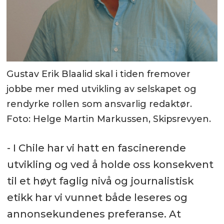
Gustav Erik Blaalid skal i tiden fremover
jobbe mer med utvikling av selskapet og
rendyrke rollen som ansvarlig redaktør.
Foto: Helge Martin Markussen, Skipsrevyen.
- I Chile har vi hatt en fascinerende
utvikling og ved å holde oss konsekvent
til et høyt faglig nivå og journalistisk
etikk har vi vunnet både leseres og
annonsekundenes preferanse. At