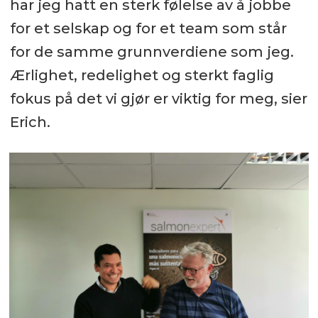
har jeg hatt en sterk følelse av å jobbe
for et selskap og for et team som står
for de samme grunnverdiene som jeg.
Ærlighet, redelighet og sterkt faglig
fokus på det vi gjør er viktig for meg, sier
Erich.