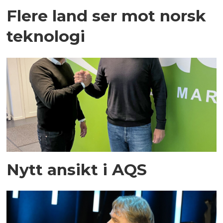
Flere land ser mot norsk
teknologi
Nytt ansikt i AQS