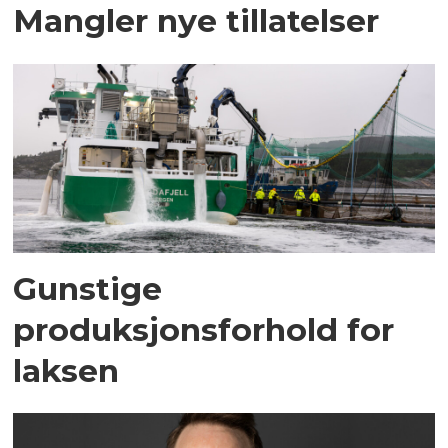
Mangler nye tillatelser
Gunstige
produksjonsforhold for
laksen