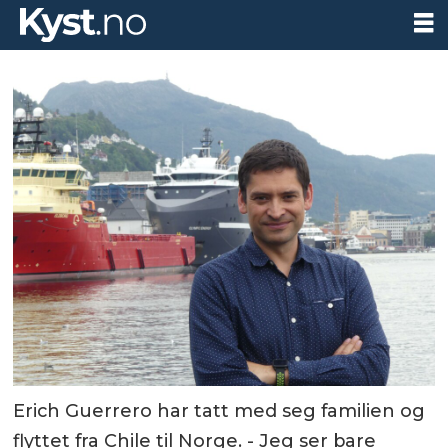
Erich Guerrero har tatt med seg familien og
flyttet fra Chile til Norge. - Jeg ser bare