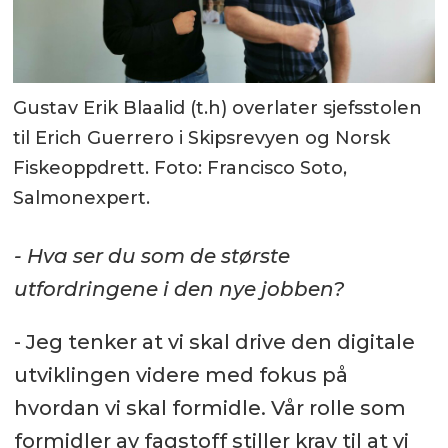
Gustav Erik Blaalid (t.h) overlater sjefsstolen
til Erich Guerrero i Skipsrevyen og Norsk
Fiskeoppdrett. Foto: Francisco Soto,
Salmonexpert.
- Hva ser du som de største
utfordringene i den nye jobben?
- Jeg tenker at vi skal drive den digitale
utviklingen videre med fokus på
hvordan vi skal formidle. Vår rolle som
formidler av fagstoff stiller krav til at vi