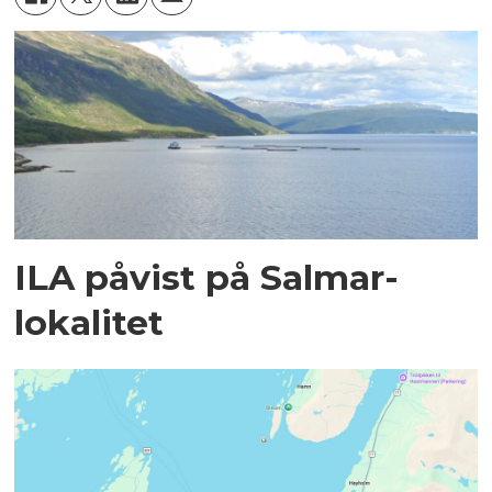
ILA påvist på Salmar-
lokalitet