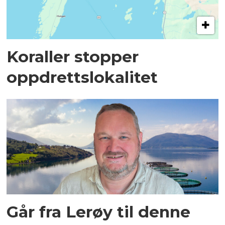
Koraller stopper
oppdrettslokalitet
Går fra Lerøy til denne