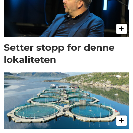
Setter stopp for denne
lokaliteten