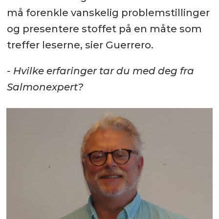
må forenkle vanskelig problemstillinger
og presentere stoffet på en måte som
treffer leserne, sier Guerrero.
- Hvilke erfaringer tar du med deg fra
Salmonexpert?