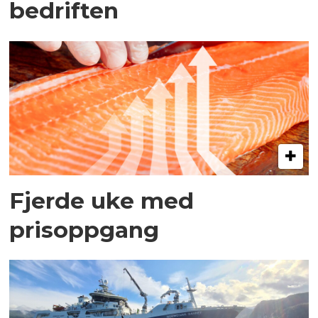
bedriften
Fjerde uke med
prisoppgang