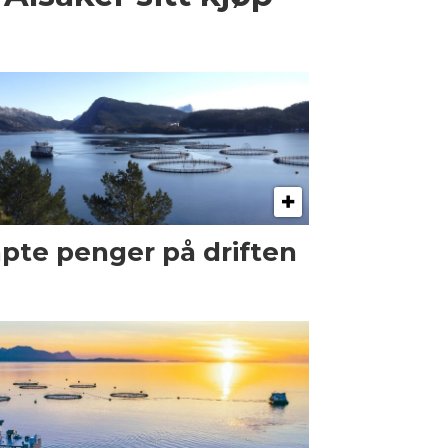
pte penger på driften