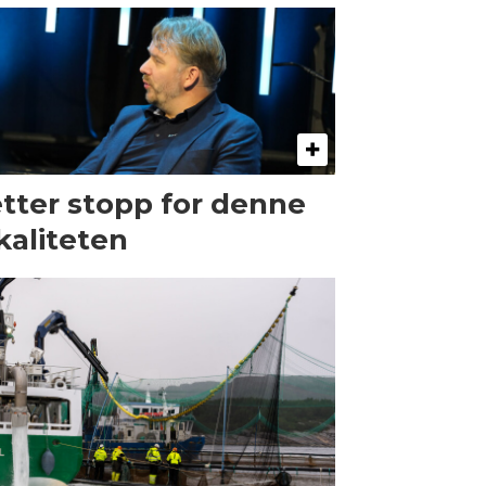
tter stopp for denne
kaliteten