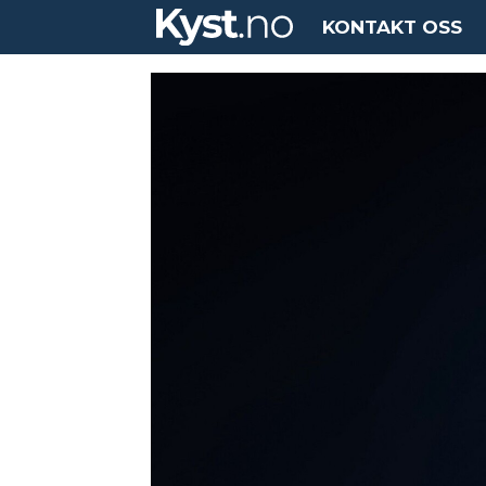
KONTAKT OSS