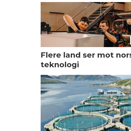
Flere land ser mot nor
teknologi