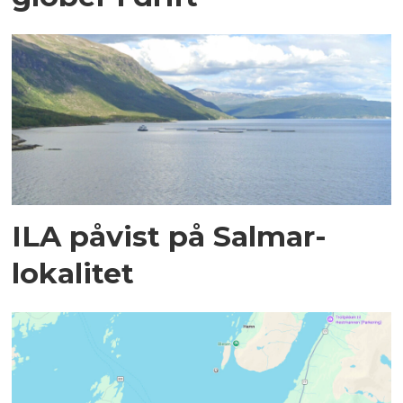
ILA påvist på Salmar-
lokalitet