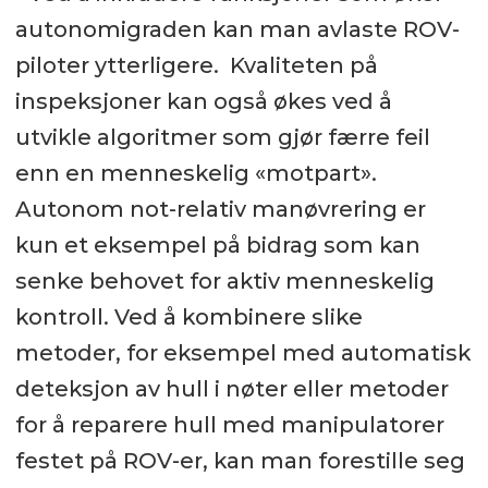
autonomigraden kan man avlaste ROV-
piloter ytterligere. Kvaliteten på
inspeksjoner kan også økes ved å
utvikle algoritmer som gjør færre feil
enn en menneskelig «motpart».
Autonom not-relativ manøvrering er
kun et eksempel på bidrag som kan
senke behovet for aktiv menneskelig
kontroll. Ved å kombinere slike
metoder, for eksempel med automatisk
deteksjon av hull i nøter eller metoder
for å reparere hull med manipulatorer
festet på ROV-er, kan man forestille seg