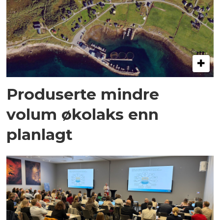
Produserte mindre
volum økolaks enn
planlagt