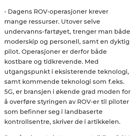
- Dagens ROV-operasjoner krever
mange ressurser. Utover selve
undervanns-fartøyet, trenger man både
moderskip og personell, samt en dyktig
pilot. Operasjoner er derfor både
kostbare og tidkrevende. Med
utgangspunkt i eksisterende teknologi,
samt kommende teknologi som f.eks.
5G, er bransjen i økende grad moden for
å overføre styringen av ROV-er til piloter
som befinner seg i landbaserte
kontrollsentre, skriver de i artikkelen.