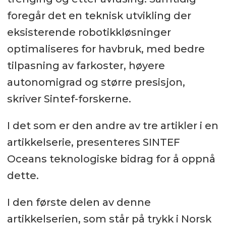
foregår det en teknisk utvikling der
eksisterende robotikkløsninger
optimaliseres for havbruk, med bedre
tilpasning av farkoster, høyere
autonomigrad og større presisjon,
skriver Sintef-forskerne.
I det som er den andre av tre artikler i en
artikkelserie, presenteres SINTEF
Oceans teknologiske bidrag for å oppnå
dette.
I den første delen av denne
artikkelserien, som står på trykk i Norsk