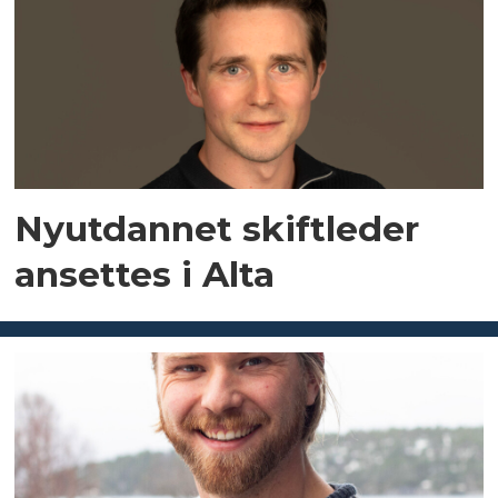
Nyutdannet skiftleder
ansettes i Alta