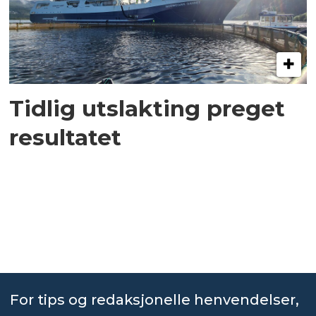
Tidlig utslakting preget
resultatet
For tips og redaksjonelle henvendelser,