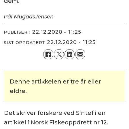
dem.
Pål Mugaas
Jensen
22.12.2020 - 11:25
PUBLISERT
22.12.2020 - 11:25
SIST OPPDATERT
Denne artikkelen er tre år eller
eldre.
Det skriver forskere ved Sintef i en
artikkel i Norsk Fiskeoppdrett nr 12.