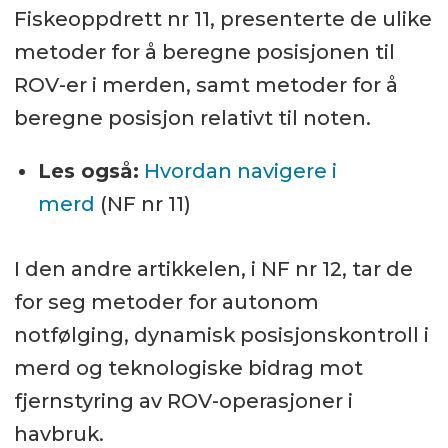
Fiskeoppdrett nr 11, presenterte de ulike
metoder for å beregne posisjonen til
ROV-er i merden, samt metoder for å
beregne posisjon relativt til noten.
Les også:
Hvordan navigere i
merd
(NF nr 11)
I den andre artikkelen, i NF nr 12, tar de
for seg metoder for autonom
notfølging, dynamisk posisjonskontroll i
merd og teknologiske bidrag mot
fjernstyring av ROV-operasjoner i
havbruk.