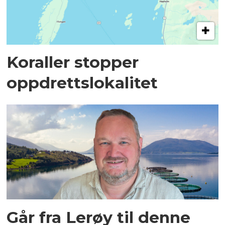
Koraller stopper
oppdrettslokalitet
Går fra Lerøy til denne