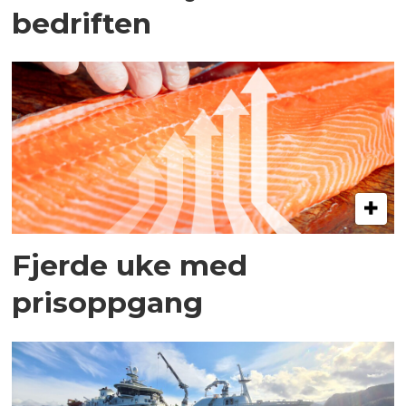
bedriften
Fjerde uke med
prisoppgang