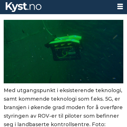
Med utgangspunkt i eksisterende teknologi,
samt kommende teknologi som f.eks. 5G, er
bransjen i økende grad moden for å overføre
styringen av ROV-er til piloter som befinner
seg i landbaserte kontrollsentre. Foto: