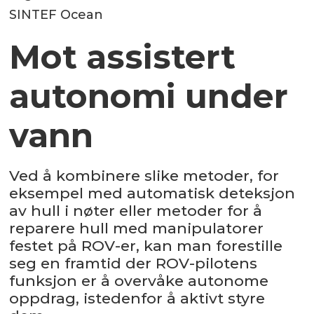
SINTEF Ocean
Mot assistert
autonomi under
vann
Ved å kombinere slike metoder, for
eksempel med automatisk deteksjon
av hull i nøter eller metoder for å
reparere hull med manipulatorer
festet på ROV-er, kan man forestille
seg en framtid der ROV-pilotens
funksjon er å overvåke autonome
oppdrag, istedenfor å aktivt styre