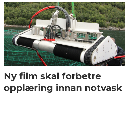
Ny film skal forbetre
opplæring innan notvask