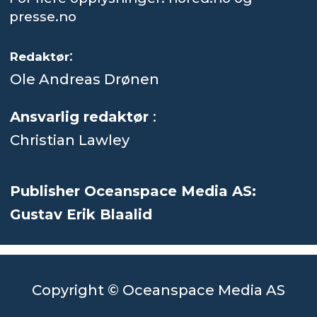
presse.no
:
Redaktør
Ole Andreas Drønen
Ansvarlig redaktør
:
Christian Lawley
Publisher Oceanspace Media AS:
Gustav Erik Blaalid
Copyright © Oceanspace Media AS