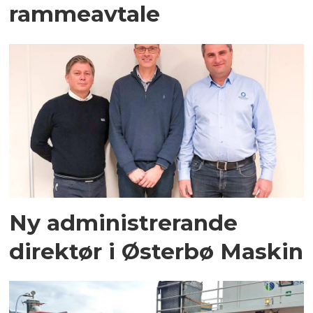
rammeavtale
Ny administrerande
direktør i Østerbø Maskin