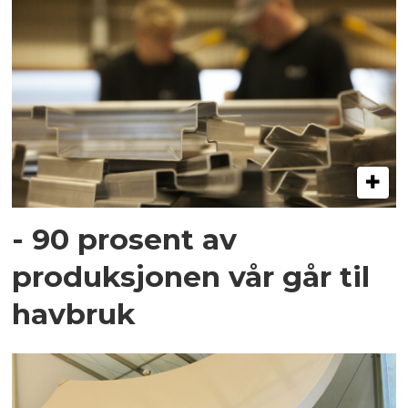
- 90 prosent av
produksjonen vår går til
havbruk