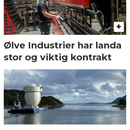
Ølve Industrier har landa
stor og viktig kontrakt