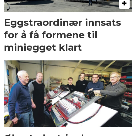
Eggstraordinær innsats
for å få formene til
miniegget klart