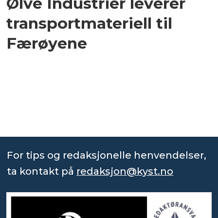
Ølve Industrier leverer
transportmateriell til
Færøyene
For tips og redaksjonelle henvendelser,
ta kontakt på
redaksjon@kyst.no