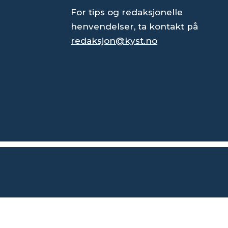
For tips og redaksjonelle
henvendelser, ta kontakt på
redaksjon@kyst.no