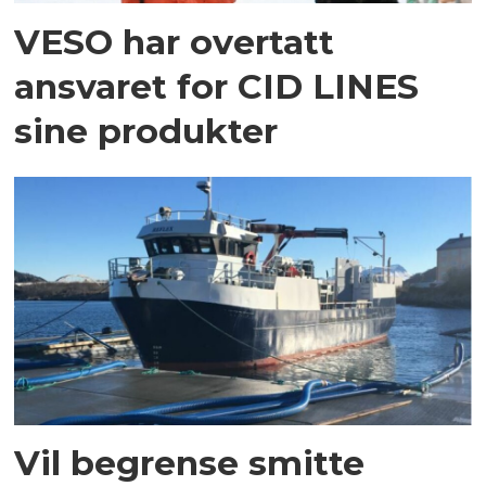
VESO har overtatt
ansvaret for CID LINES
sine produkter
Vil begrense smitte