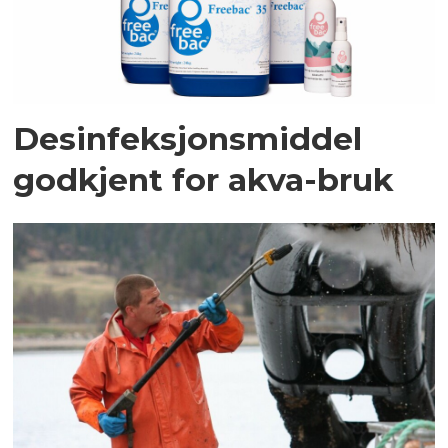
Desinfeksjonsmiddel
godkjent for akva-bruk