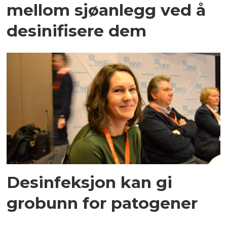
mellom sjøanlegg ved å
desinifisere dem
Desinfeksjon kan gi
grobunn for patogener