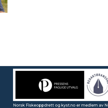
Norsk Fiskeoppdrett og kyst.no er medlem av N