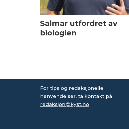
Salmar utfordret av
biologien
For tips og redaksjonelle
henvendelser, ta kontakt på
redaksjon@kyst.no