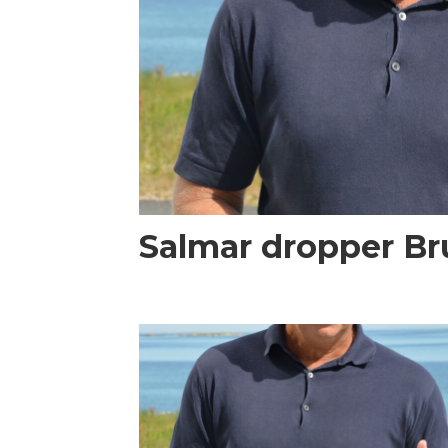
Salmar dropper Br