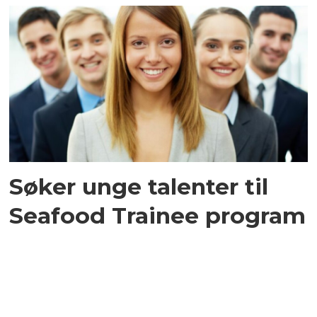
Søker unge talenter til
Seafood Trainee program