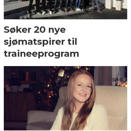
Søker 20 nye
sjømatspirer til
traineeprogram