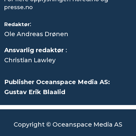
presse.no
:
Redaktør
Ole Andreas Drønen
Ansvarlig redaktør
:
Christian Lawley
Publisher Oceanspace Media AS:
Gustav Erik Blaalid
Copyright © Oceanspace Media AS