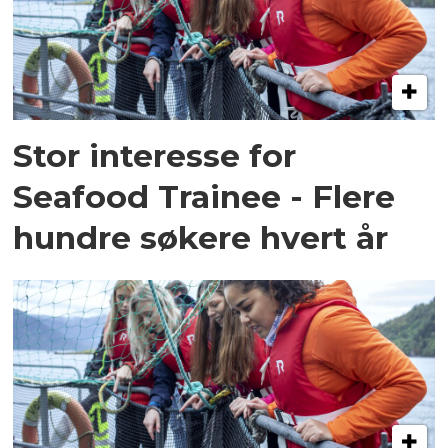
Stor interesse for
Seafood Trainee - Flere
hundre søkere hvert år