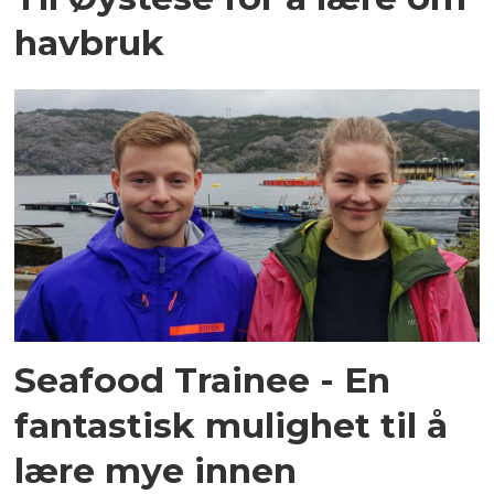
havbruk
Seafood Trainee - En
fantastisk mulighet til å
lære mye innen