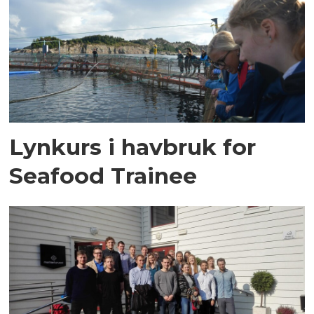
Lynkurs i havbruk for
Seafood Trainee