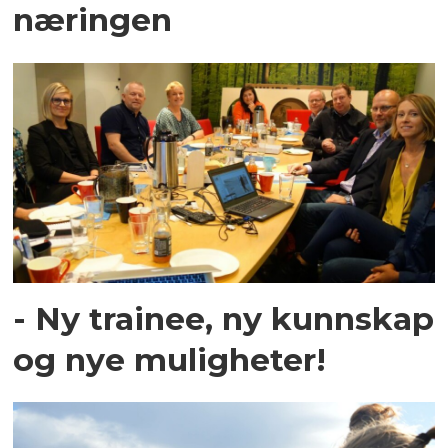
næringen
- Ny trainee, ny kunnskap
og nye muligheter!