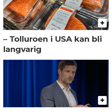
– Tolluroen i USA kan bli
langvarig