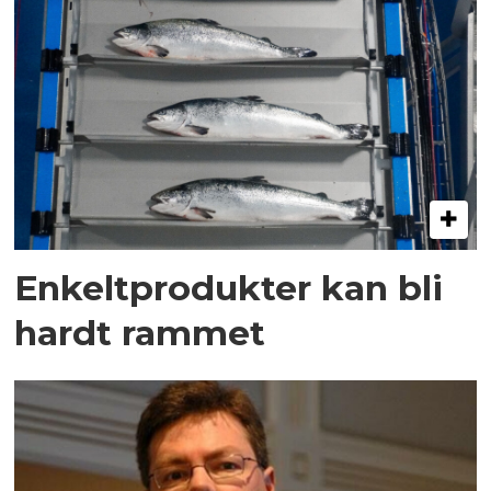
Enkeltprodukter kan bli
hardt rammet