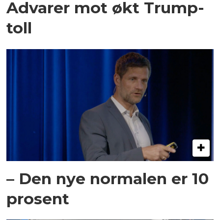
Advarer mot økt Trump-
toll
– Den nye normalen er 10
prosent