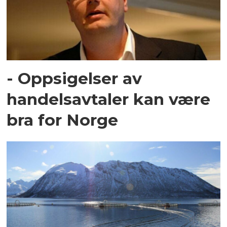
- Oppsigelser av
handelsavtaler kan være
bra for Norge