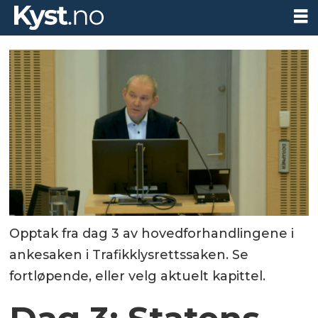
Opptak fra dag 3 av hovedforhandlingene i
ankesaken i Trafikklysrettssaken. Se
fortløpende, eller velg aktuelt kapittel.