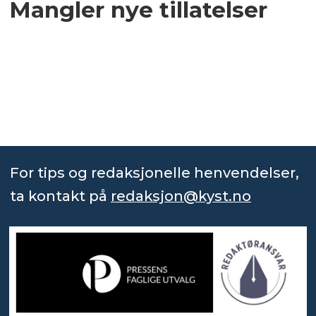
Mangler nye tillatelser
For tips og redaksjonelle henvendelser,
ta kontakt på
redaksjon@kyst.no