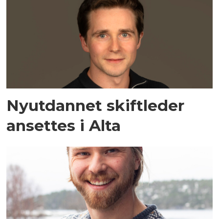
Nyutdannet skiftleder
ansettes i Alta