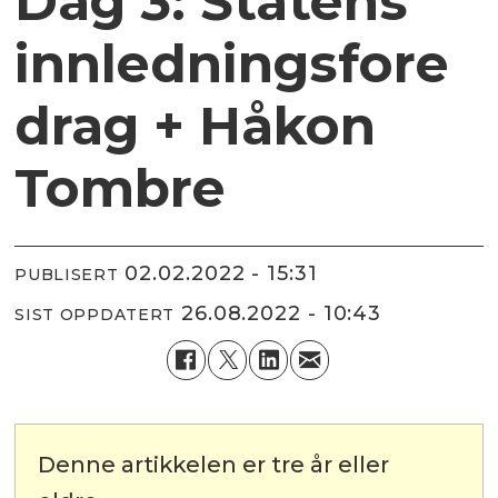
Dag 3: Statens
innledningsfore
drag + Håkon
Tombre
02.02.2022 - 15:31
PUBLISERT
26.08.2022 - 10:43
SIST OPPDATERT
Denne artikkelen er tre år eller