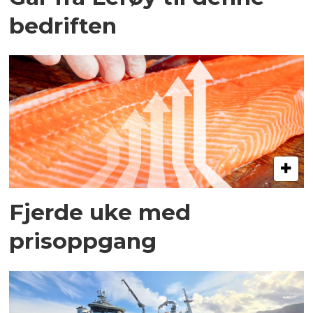
bedriften
Fjerde uke med
prisoppgang