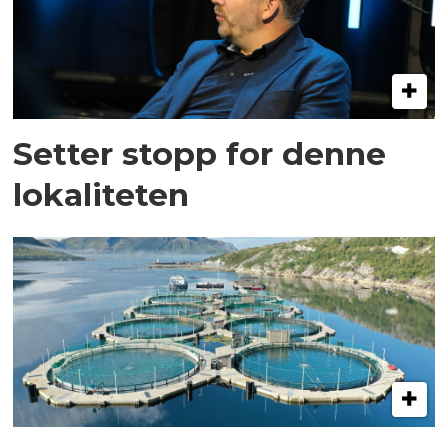
Setter stopp for denne
lokaliteten