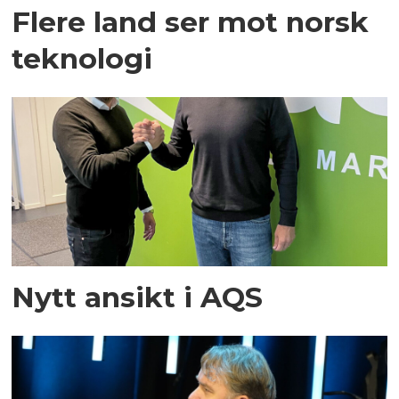
Flere land ser mot norsk
teknologi
Nytt ansikt i AQS