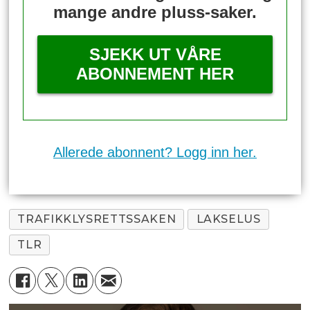
mange andre pluss-saker.
SJEKK UT VÅRE
ABONNEMENT HER
Allerede abonnent? Logg inn her.
TRAFIKKLYSRETTSSAKEN
LAKSELUS
TLR