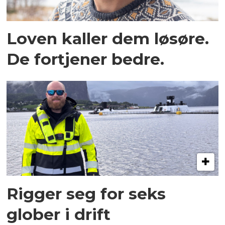
Loven kaller dem løsøre.
De fortjener bedre.
Rigger seg for seks
glober i drift