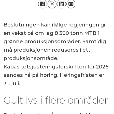
Beslutningen kan ifølge regjeringen gi
en vekst på om lag 8 300 tonn MTB i
grønne produksjonsområder. Samtidig
må produksjonen reduseres i ett
produksjonsområde.
Kapasitetsjusteringsforskriften for 2026
sendes nå på høring. Høringsfristen er
31. juli.
Gult lys i flere områder