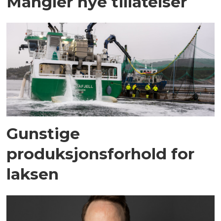
Mangler nye tillatelser
Gunstige
produksjonsforhold for
laksen