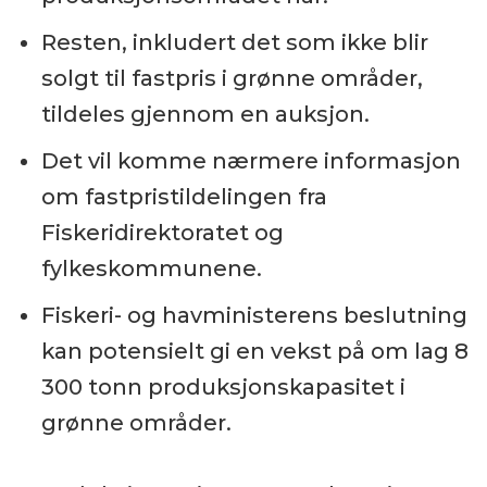
Resten, inkludert det som ikke blir
solgt til fastpris i grønne områder,
tildeles gjennom en auksjon.
Det vil komme nærmere informasjon
om fastpristildelingen fra
Fiskeridirektoratet og
fylkeskommunene.
Fiskeri- og havministerens beslutning
kan potensielt gi en vekst på om lag 8
300 tonn produksjonskapasitet i
grønne områder.