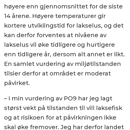
høyere enn gjennomsnittet for de siste
14 årene. Høyere temperaturer gir
kortere utviklingstid for lakselus, og det
kan derfor forventes at nivåene av
lakselus vil øke tidligere og hurtigere
enn tidligere år, dersom alt annet er likt.
En samlet vurdering av miljøtilstanden
tilsier derfor at området er moderat
påvirket.
– I min vurdering av PO9 har jeg lagt
størst vekt på tilstanden til vill laksefisk
og at risikoen for at påvirkningen ikke
skal øke fremover. Jeg har derfor landet