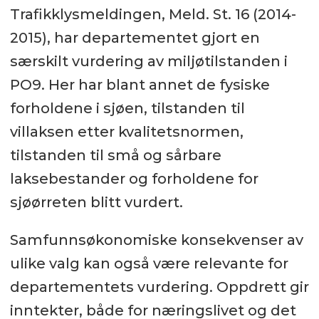
Trafikklysmeldingen, Meld. St. 16 (2014-
2015), har departementet gjort en
særskilt vurdering av miljøtilstanden i
PO9. Her har blant annet de fysiske
forholdene i sjøen, tilstanden til
villaksen etter kvalitetsnormen,
tilstanden til små og sårbare
laksebestander og forholdene for
sjøørreten blitt vurdert.
Samfunnsøkonomiske konsekvenser av
ulike valg kan også være relevante for
departementets vurdering. Oppdrett gir
inntekter, både for næringslivet og det