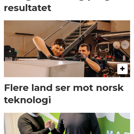
resultatet
Flere land ser mot norsk
teknologi