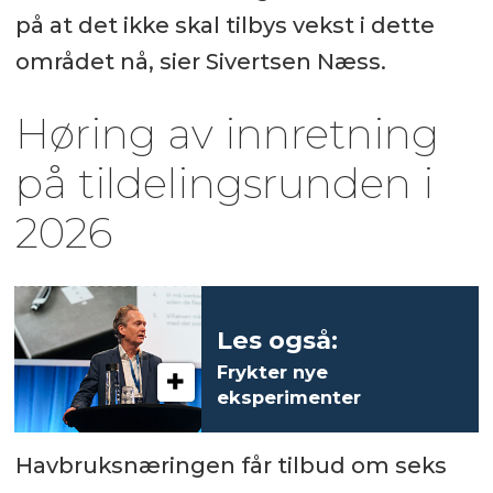
på at det ikke skal tilbys vekst i dette
området nå, sier Sivertsen Næss.
Høring av innretning
på tildelingsrunden i
2026
Les også:
Frykter nye
eksperimenter
Havbruksnæringen får tilbud om seks