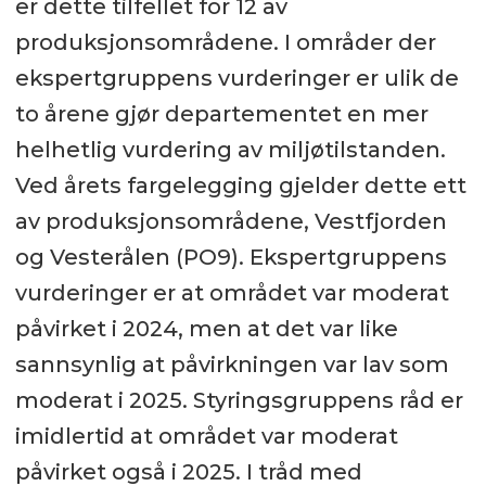
er dette tilfellet for 12 av
produksjonsområdene. I områder der
ekspertgruppens vurderinger er ulik de
to årene gjør departementet en mer
helhetlig vurdering av miljøtilstanden.
Ved årets fargelegging gjelder dette ett
av produksjonsområdene, Vestfjorden
og Vesterålen (PO9). Ekspertgruppens
vurderinger er at området var moderat
påvirket i 2024, men at det var like
sannsynlig at påvirkningen var lav som
moderat i 2025. Styringsgruppens råd er
imidlertid at området var moderat
påvirket også i 2025. I tråd med