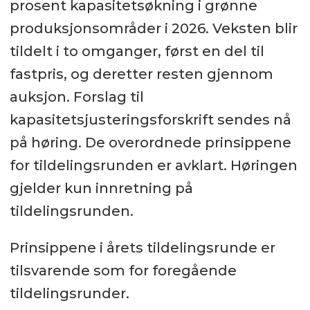
prosent kapasitetsøkning i grønne
produksjonsområder i 2026. Veksten blir
tildelt i to omganger, først en del til
fastpris, og deretter resten gjennom
auksjon. Forslag til
kapasitetsjusteringsforskrift sendes nå
på høring. De overordnede prinsippene
for tildelingsrunden er avklart. Høringen
gjelder kun innretning på
tildelingsrunden.
Prinsippene i årets tildelingsrunde er
tilsvarende som for foregående
tildelingsrunder.