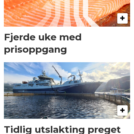
Fjerde uke med
prisoppgang
Tidlig utslakting preget