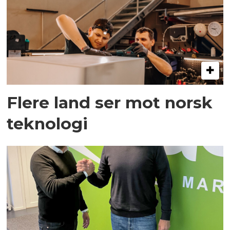
Flere land ser mot norsk
teknologi