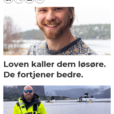
Loven kaller dem løsøre.
De fortjener bedre.