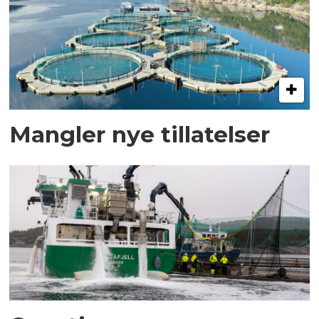
Mangler nye tillatelser