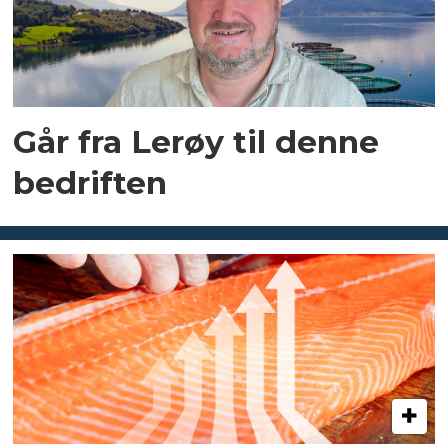
Går fra Lerøy til denne
bedriften