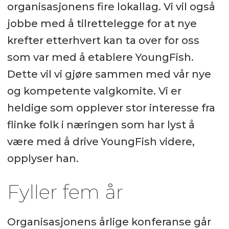
organisasjonens fire lokallag. Vi vil også
jobbe med å tilrettelegge for at nye
krefter etterhvert kan ta over for oss
som var med å etablere YoungFish.
Dette vil vi gjøre sammen med vår nye
og kompetente valgkomite. Vi er
heldige som opplever stor interesse fra
flinke folk i næringen som har lyst å
være med å drive YoungFish videre,
opplyser han.
Fyller fem år
Organisasjonens årlige konferanse går