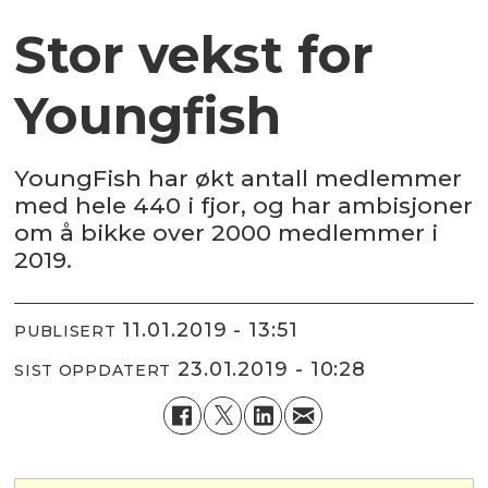
Stor vekst for
Youngfish
YoungFish har økt antall medlemmer
med hele 440 i fjor, og har ambisjoner
om å bikke over 2000 medlemmer i
2019.
11.01.2019 - 13:51
PUBLISERT
23.01.2019 - 10:28
SIST OPPDATERT