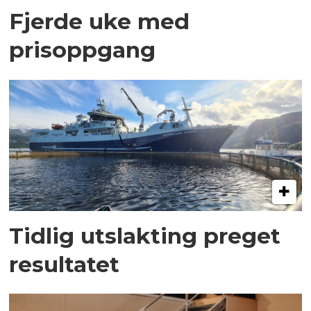
Fjerde uke med
prisoppgang
Tidlig utslakting preget
resultatet