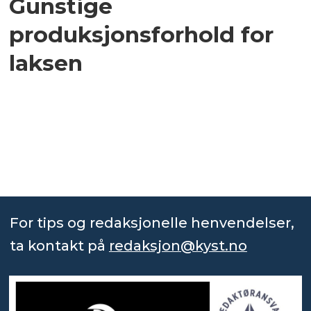
Gunstige
produksjonsforhold for
laksen
For tips og redaksjonelle henvendelser,
ta kontakt på
redaksjon@kyst.no