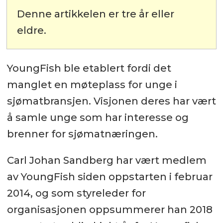
Denne artikkelen er tre år eller
eldre.
YoungFish ble etablert fordi det
manglet en møteplass for unge i
sjømatbransjen. Visjonen deres har vært
å samle unge som har interesse og
brenner for sjømatnæringen.
Carl Johan Sandberg har vært medlem
av YoungFish siden oppstarten i februar
2014, og som styreleder for
organisasjonen oppsummerer han 2018