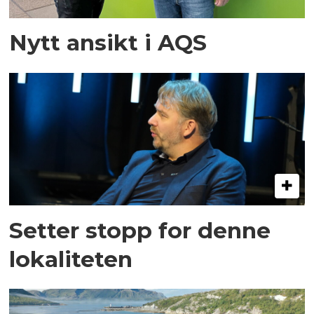
Nytt ansikt i AQS
Setter stopp for denne
lokaliteten