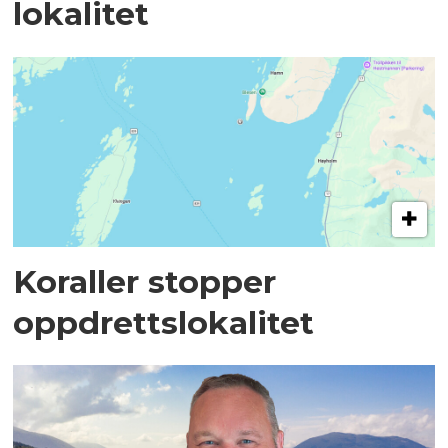
lokalitet
Koraller stopper
oppdrettslokalitet