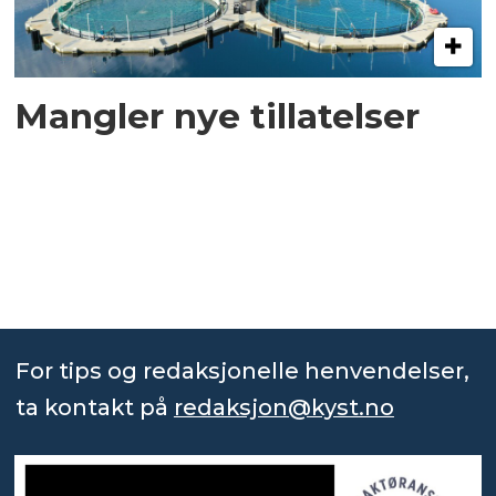
Mangler nye tillatelser
For tips og redaksjonelle henvendelser,
ta kontakt på
redaksjon@kyst.no