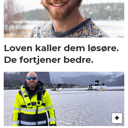
Loven kaller dem løsøre.
De fortjener bedre.