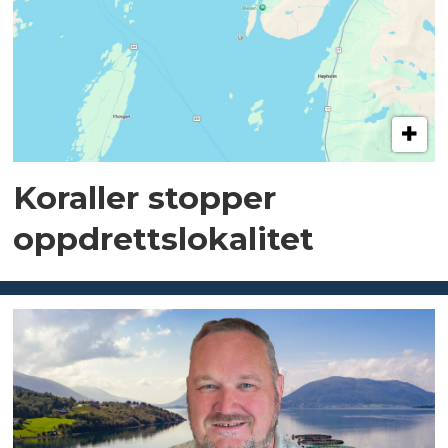
Koraller stopper
oppdrettslokalitet