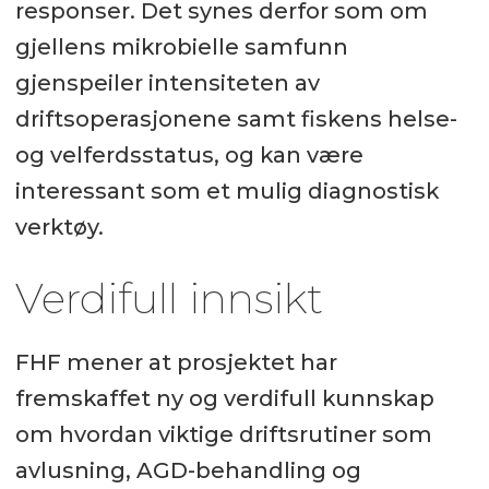
responser. Det synes derfor som om
gjellens mikrobielle samfunn
gjenspeiler intensiteten av
driftsoperasjonene samt fiskens helse-
og velferdsstatus, og kan være
interessant som et mulig diagnostisk
verktøy.
Verdifull innsikt
FHF mener at prosjektet har
fremskaffet ny og verdifull kunnskap
om hvordan viktige driftsrutiner som
avlusning, AGD-behandling og