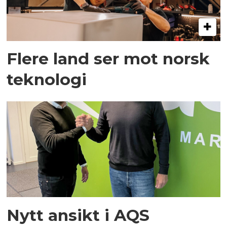
Flere land ser mot norsk
teknologi
Nytt ansikt i AQS