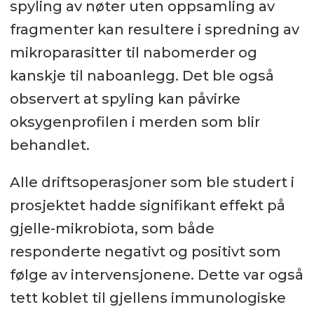
spyling av nøter uten oppsamling av
fragmenter kan resultere i spredning av
mikroparasitter til nabomerder og
kanskje til naboanlegg. Det ble også
observert at spyling kan påvirke
oksygenprofilen i merden som blir
behandlet.
Alle driftsoperasjoner som ble studert i
prosjektet hadde signifikant effekt på
gjelle-mikrobiota, som både
responderte negativt og positivt som
følge av intervensjonene. Dette var også
tett koblet til gjellens immunologiske