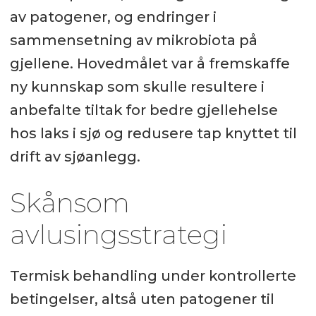
av patogener, og endringer i
sammensetning av mikrobiota på
gjellene. Hovedmålet var å fremskaffe
ny kunnskap som skulle resultere i
anbefalte tiltak for bedre gjellehelse
hos laks i sjø og redusere tap knyttet til
drift av sjøanlegg.
Skånsom
avlusingsstrategi
Termisk behandling under kontrollerte
betingelser, altså uten patogener til