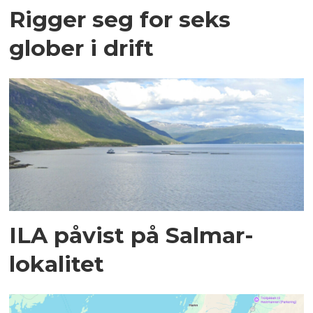
Rigger seg for seks
glober i drift
ILA påvist på Salmar-
lokalitet