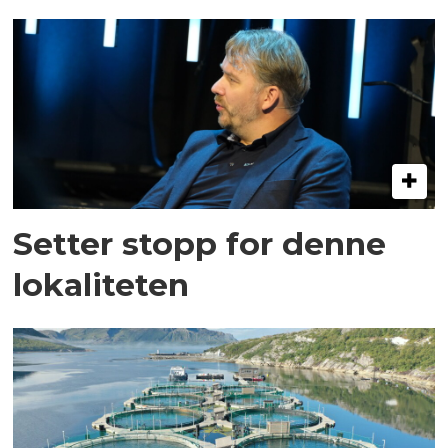
Setter stopp for denne
lokaliteten