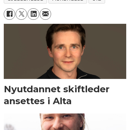
Nyutdannet skiftleder
ansettes i Alta