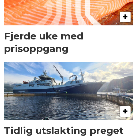
Fjerde uke med
prisoppgang
Tidlig utslakting preget