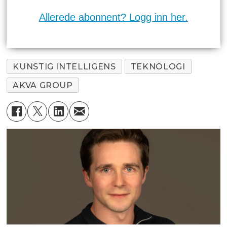
Allerede abonnent? Logg inn her.
KUNSTIG INTELLIGENS
TEKNOLOGI
AKVA GROUP