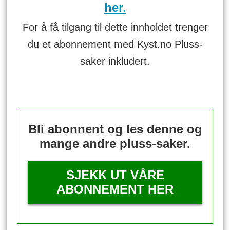
her.
For å få tilgang til dette innholdet trenger
du et abonnement med Kyst.no Pluss-
saker inkludert.
Bli abonnent og les denne og
mange andre pluss-saker.
SJEKK UT VÅRE
ABONNEMENT HER