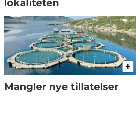
lokaliteten
Mangler nye tillatelser