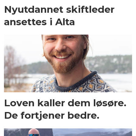
Nyutdannet skiftleder
ansettes i Alta
Loven kaller dem løsøre.
De fortjener bedre.