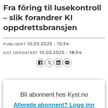
Fra fôring til lusekontroll
– slik forandrer KI
oppdrettsbransjen
10.03.2025 - 15:34
PUBLISERT
10.03.2025 - 18:04
SIST OPPDATERT
Bli abonnent hos Kyst.no
Allerede abonnent? Logg inn