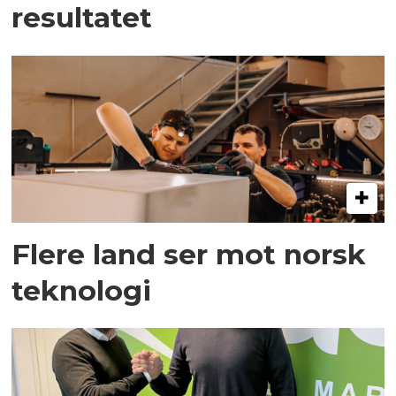
resultatet
Flere land ser mot norsk
teknologi