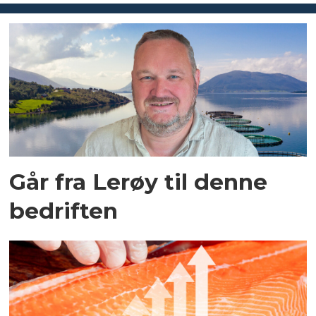
Går fra Lerøy til denne
bedriften