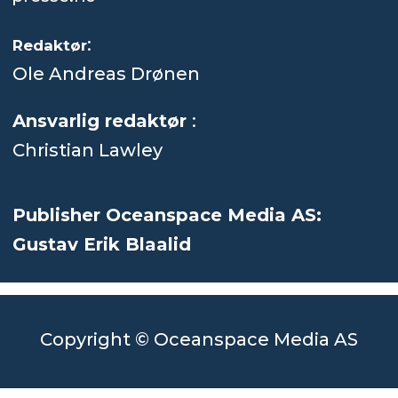
:
Redaktør
Ole Andreas Drønen
Ansvarlig redaktør
:
Christian Lawley
Publisher Oceanspace Media AS:
Gustav Erik Blaalid
Copyright © Oceanspace Media AS