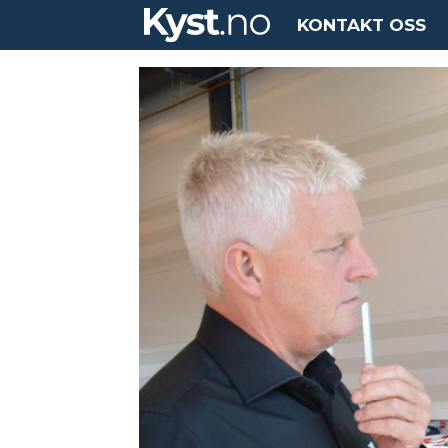
KONTAKT OSS