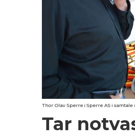
Thor Olav Sperre i Sperre AS i samtale 
Tar notva