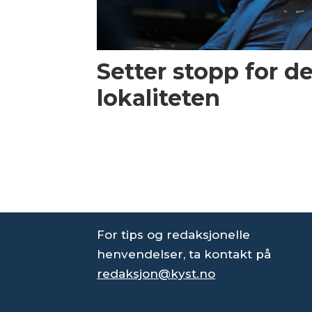
Setter stopp for d
lokaliteten
For tips og redaksjonelle
henvendelser, ta kontakt på
redaksjon@kyst.no