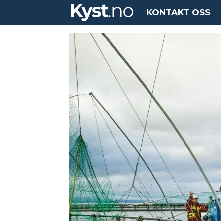
KONTAKT OSS