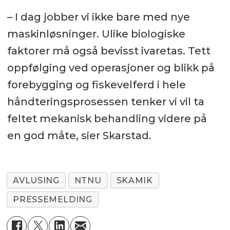
– I dag jobber vi ikke bare med nye
maskinløsninger. Ulike biologiske
faktorer må også bevisst ivaretas. Tett
oppfølging ved operasjoner og blikk på
forebygging og fiskevelferd i hele
håndteringsprosessen tenker vi vil ta
feltet mekanisk behandling videre på
en god måte, sier Skarstad.
AVLUSING
NTNU
SKAMIK
PRESSEMELDING