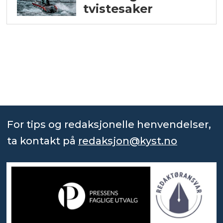
tvistesaker
For tips og redaksjonelle henvendelser,
ta kontakt på
redaksjon@kyst.no