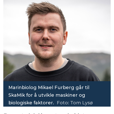
Marinbiolog Mikael Furberg går til
SkaMik for å utvikle maskiner og
biologiske faktorer.
Foto: Tom Lysø