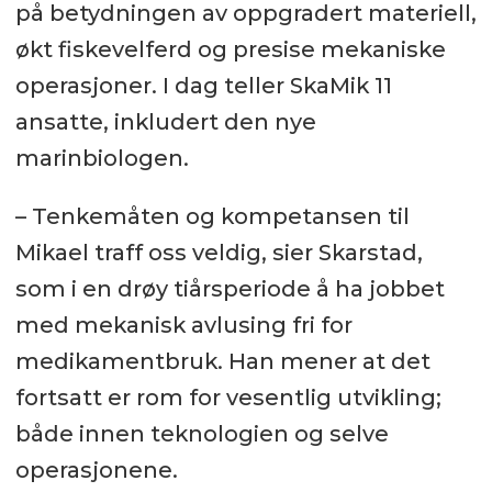
på betydningen av oppgradert materiell,
økt fiskevelferd og presise mekaniske
operasjoner. I dag teller SkaMik 11
ansatte, inkludert den nye
marinbiologen.
– Tenkemåten og kompetansen til
Mikael traff oss veldig, sier Skarstad,
som i en drøy tiårsperiode å ha jobbet
med mekanisk avlusing fri for
medikamentbruk. Han mener at det
fortsatt er rom for vesentlig utvikling;
både innen teknologien og selve
operasjonene.