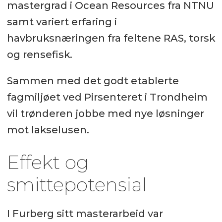
mastergrad i Ocean Resources fra NTNU
samt variert erfaring i
havbruksnæringen fra feltene RAS, torsk
og rensefisk.
Sammen med det godt etablerte
fagmiljøet ved Pirsenteret i Trondheim
vil trønderen jobbe med nye løsninger
mot lakselusen.
Effekt og
smittepotensial
I Furberg sitt masterarbeid var