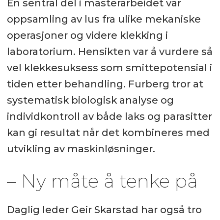
En sentral del i masterarbeidet var
oppsamling av lus fra ulike mekaniske
operasjoner og videre klekking i
laboratorium. Hensikten var å vurdere så
vel klekkesuksess som smittepotensial i
tiden etter behandling. Furberg tror at
systematisk biologisk analyse og
individkontroll av både laks og parasitter
kan gi resultat når det kombineres med
utvikling av maskinløsninger.
– Ny måte å tenke på
Daglig leder Geir Skarstad har også tro