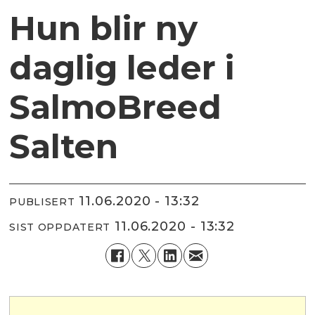
Hun blir ny
daglig leder i
SalmoBreed
Salten
11.06.2020 - 13:32
PUBLISERT
11.06.2020 - 13:32
SIST OPPDATERT