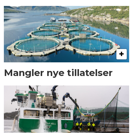
Mangler nye tillatelser