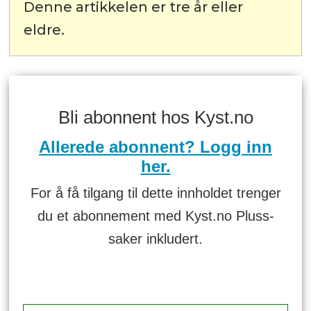
Denne artikkelen er tre år eller
eldre.
Bli abonnent hos Kyst.no
Allerede abonnent? Logg inn
her.
For å få tilgang til dette innholdet trenger
du et abonnement med Kyst.no Pluss-
saker inkludert.