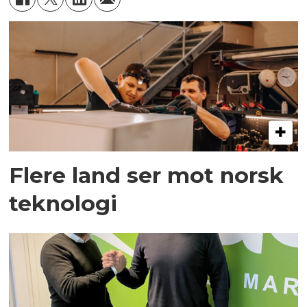
Flere land ser mot norsk
teknologi