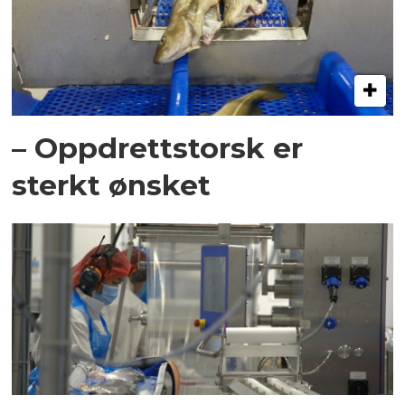
– Oppdrettstorsk er
sterkt ønsket