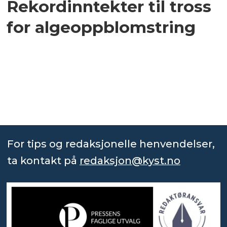
Rekordinntekter til tross
for algeoppblomstring
For tips og redaksjonelle henvendelser,
ta kontakt på
redaksjon@kyst.no