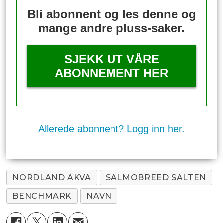
Bli abonnent og les denne og
mange andre pluss-saker.
SJEKK UT VÅRE
ABONNEMENT HER
Allerede abonnent? Logg inn her.
NORDLAND AKVA
SALMOBREED SALTEN
BENCHMARK
NAVN