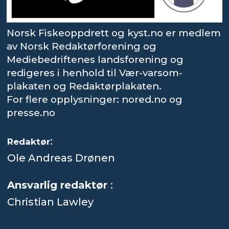
Norsk Fiskeoppdrett og kyst.no er medlem
av Norsk Redaktørforening og
Mediebedriftenes landsforening og
redigeres i henhold til Vær-varsom-
plakaten og Redaktørplakaten.
For flere opplysninger: nored.no og
presse.no
:
Redaktør
Ole Andreas Drønen
Ansvarlig redaktør
:
Christian Lawley