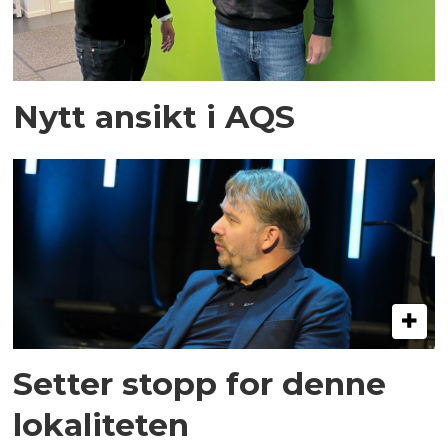
Nytt ansikt i AQS
Setter stopp for denne
lokaliteten