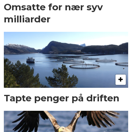
Omsatte for nær syv
milliarder
Tapte penger på driften