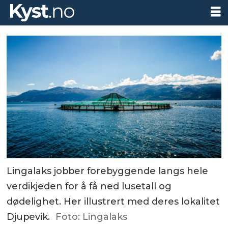
Lingalaks jobber forebyggende langs hele
verdikjeden for å få ned lusetall og
dødelighet. Her illustrert med deres lokalitet
Djupevik.
Foto: Lingalaks