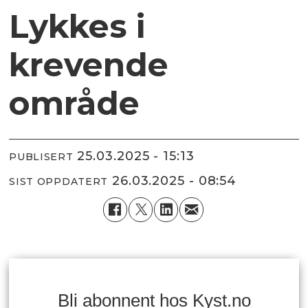
Lykkes i
krevende
område
25.03.2025 - 15:13
PUBLISERT
26.03.2025 - 08:54
SIST OPPDATERT
Bli abonnent hos Kyst.no