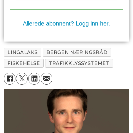
Allerede abonnent? Logg inn her.
LINGALAKS
BERGEN NÆRINGSRÅD
FISKEHELSE
TRAFIKKLYSSYSTEMET