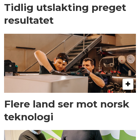
Tidlig utslakting preget
resultatet
Flere land ser mot norsk
teknologi