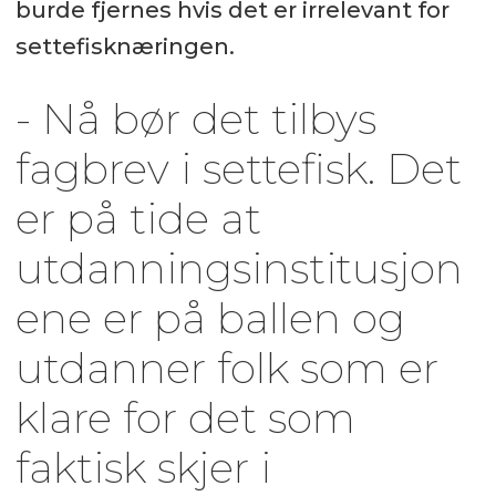
burde fjernes hvis det er irrelevant for
settefisknæringen.
- Nå bør det tilbys
fagbrev i settefisk. Det
er på tide at
utdanningsinstitusjon
ene er på ballen og
utdanner folk som er
klare for det som
faktisk skjer i