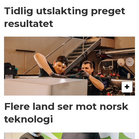
Tidlig utslakting preget
resultatet
Flere land ser mot norsk
teknologi