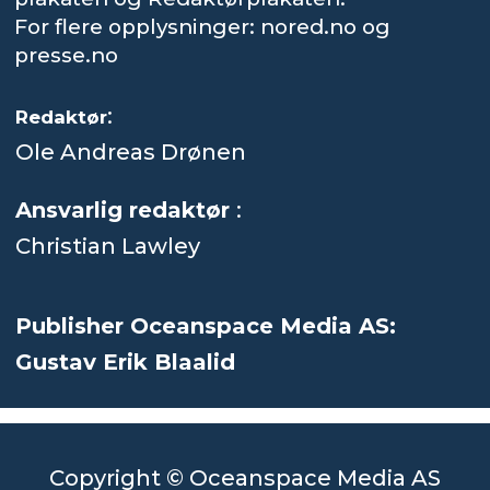
For flere opplysninger: nored.no og
presse.no
:
Redaktør
Ole Andreas Drønen
Ansvarlig redaktør
:
Christian Lawley
Publisher Oceanspace Media AS:
Gustav Erik Blaalid
Copyright © Oceanspace Media AS