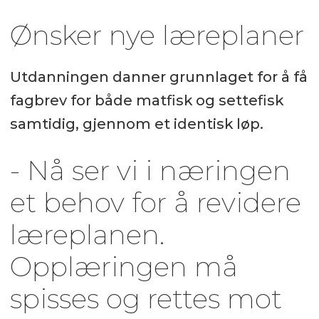
Ønsker nye læreplaner
Utdanningen danner grunnlaget for å få
fagbrev for både matfisk og settefisk
samtidig, gjennom et identisk løp.
- Nå ser vi i næringen
et behov for å revidere
læreplanen.
Opplæringen må
spisses og rettes mot