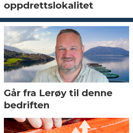
oppdrettslokalitet
Går fra Lerøy til denne
bedriften