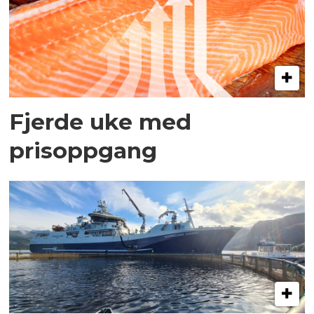
Fjerde uke med
prisoppgang