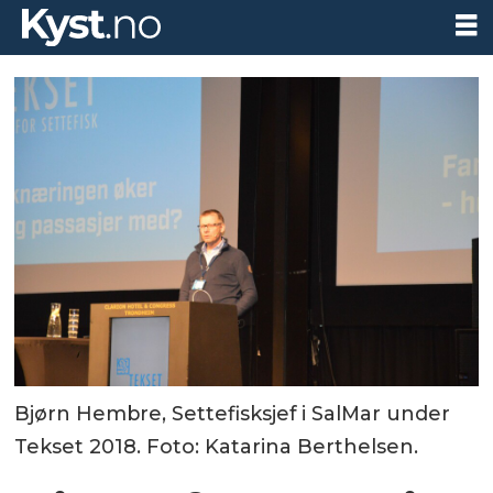
Bjørn Hembre, Settefisksjef i SalMar under
Tekset 2018. Foto: Katarina Berthelsen.