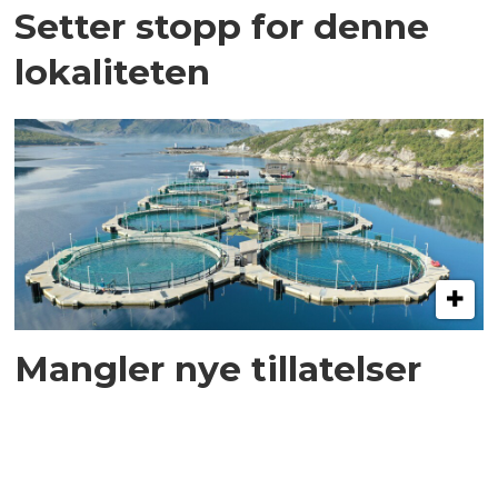
Setter stopp for denne
lokaliteten
Mangler nye tillatelser