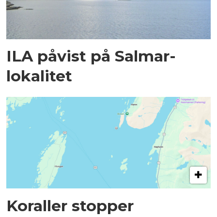
ILA påvist på Salmar-
lokalitet
Koraller stopper