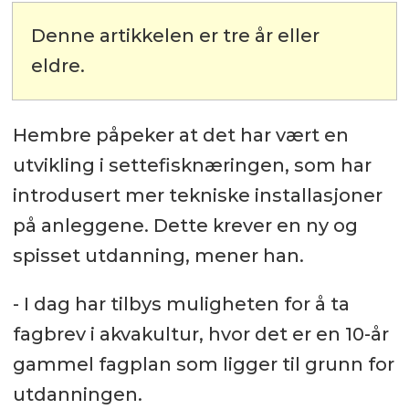
Denne artikkelen er tre år eller
eldre.
Hembre påpeker at det har vært en
utvikling i settefisknæringen, som har
introdusert mer tekniske installasjoner
på anleggene. Dette krever en ny og
spisset utdanning, mener han.
- I dag har tilbys muligheten for å ta
fagbrev i akvakultur, hvor det er en 10-år
gammel fagplan som ligger til grunn for
utdanningen.