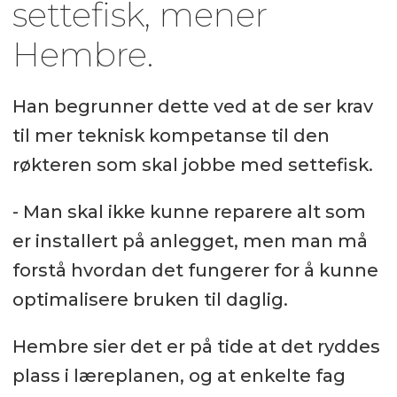
settefisk, mener
Hembre.
Han begrunner dette ved at de ser krav
til mer teknisk kompetanse til den
røkteren som skal jobbe med settefisk.
- Man skal ikke kunne reparere alt som
er installert på anlegget, men man må
forstå hvordan det fungerer for å kunne
optimalisere bruken til daglig.
Hembre sier det er på tide at det ryddes
plass i læreplanen, og at enkelte fag