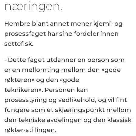
næringen.
Hembre blant annet mener kjemi- og
prosessfaget har sine fordeler innen
settefisk.
- Dette faget utdanner en person som
er en mellomting mellom den «gode
røkteren» og den «gode
teknikeren». Personen kan
prosesstyring og vedlikehold, og vil fint
fungere som et skjæringspunkt mellom
den tekniske avdelingen og den klassisk
røkter-stillingen.