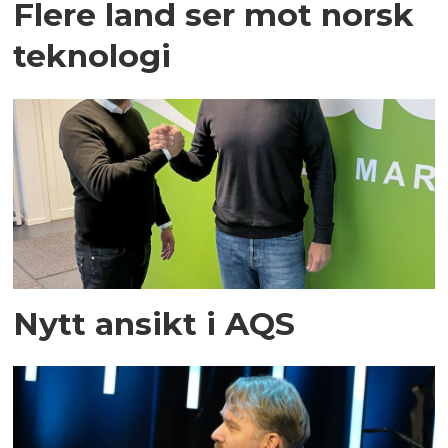
Flere land ser mot norsk
teknologi
Nytt ansikt i AQS