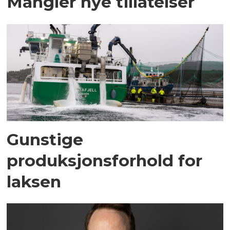
Mangler nye tillatelser
Gunstige
produksjonsforhold for
laksen