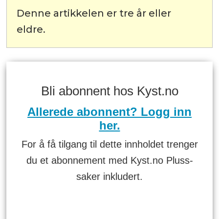
Denne artikkelen er tre år eller
eldre.
Bli abonnent hos Kyst.no
Allerede abonnent? Logg inn
her.
For å få tilgang til dette innholdet trenger
du et abonnement med Kyst.no Pluss-
saker inkludert.