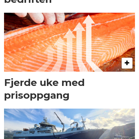
Fjerde uke med
prisoppgang