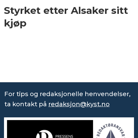
Styrket etter Alsaker sitt
kjøp
For tips og redaksjonelle henvendelser,
ta kontakt på
redaksjon@kyst.no