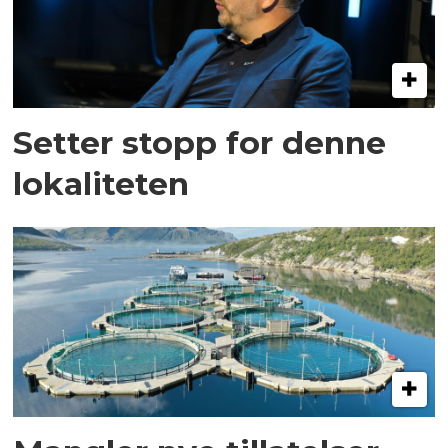
Setter stopp for denne
lokaliteten