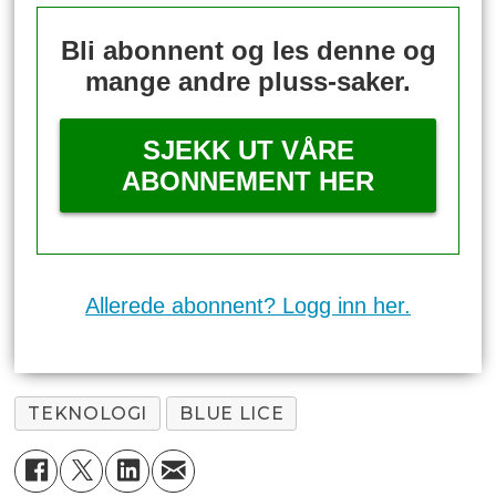
Bli abonnent og les denne og
mange andre pluss-saker.
SJEKK UT VÅRE
ABONNEMENT HER
Allerede abonnent? Logg inn her.
TEKNOLOGI
BLUE LICE