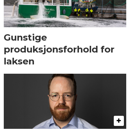
Gunstige
produksjonsforhold for
laksen