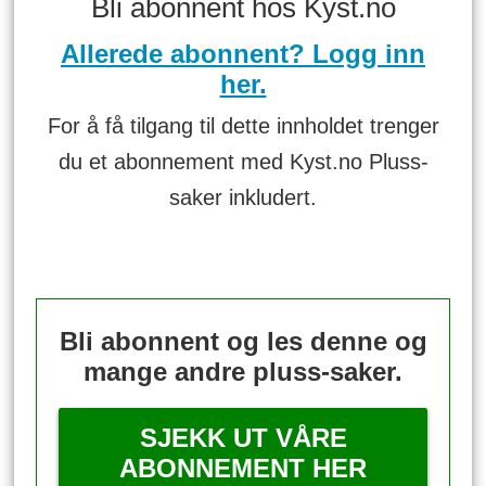
Bli abonnent hos Kyst.no
Allerede abonnent? Logg inn
her.
For å få tilgang til dette innholdet trenger
du et abonnement med Kyst.no Pluss-
saker inkludert.
Bli abonnent og les denne og
mange andre pluss-saker.
SJEKK UT VÅRE
ABONNEMENT HER