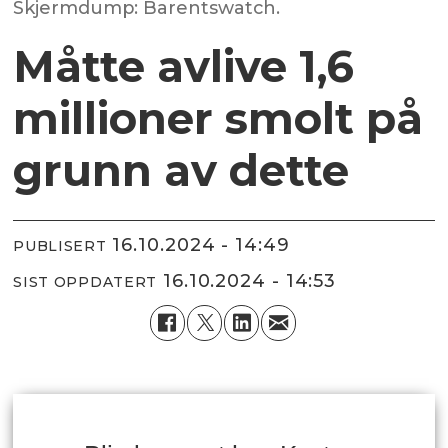
Skjermdump: Barentswatch.
Måtte avlive 1,6
millioner smolt på
grunn av dette
16.10.2024 - 14:49
PUBLISERT
16.10.2024 - 14:53
SIST OPPDATERT