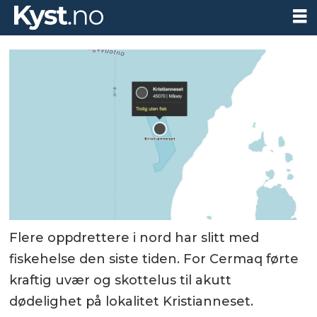
Flere oppdrettere i nord har slitt med
fiskehelse den siste tiden. For Cermaq førte
kraftig uvær og skottelus til akutt
dødelighet på lokalitet Kristianneset.