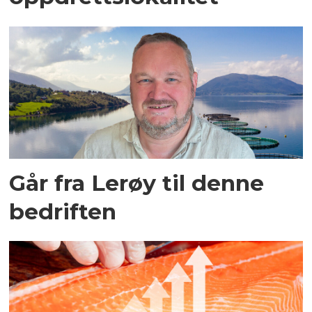
Går fra Lerøy til denne
bedriften