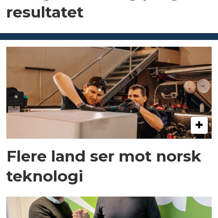
resultatet
Flere land ser mot norsk
teknologi