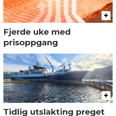
Fjerde uke med
prisoppgang
Tidlig utslakting preget