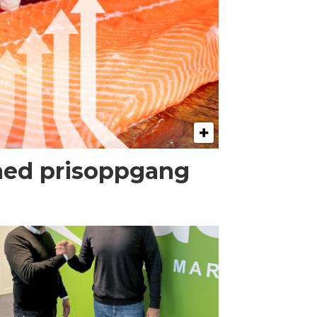
med prisoppgang