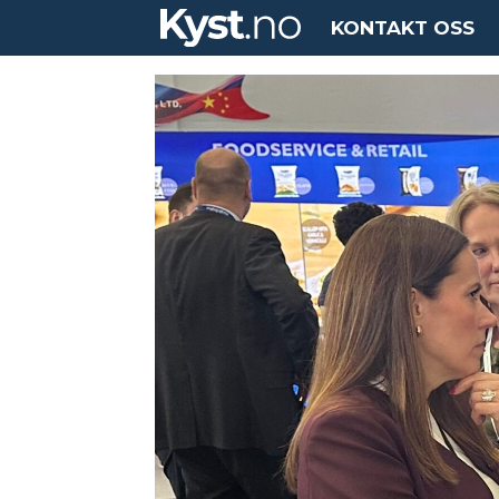
KONTAKT OSS