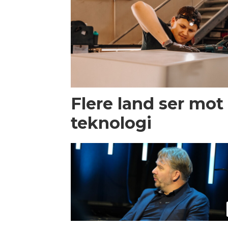
Flere land ser mot
teknologi