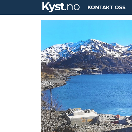
KONTAKT OSS