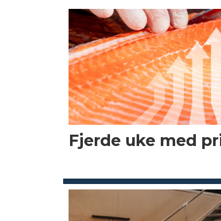
Fjerde uke med p