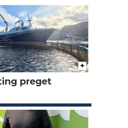
kting preget