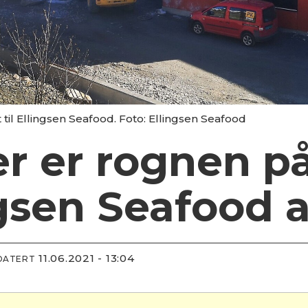
 til Ellingsen Seafood. Foto: Ellingsen Seafood
r er rognen på
ngsen Seafood 
11.06.2021 - 13:04
DATERT