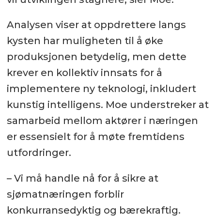
Analysen viser at oppdrettere langs
kysten har muligheten til å øke
produksjonen betydelig, men dette
krever en kollektiv innsats for å
implementere ny teknologi, inkludert
kunstig intelligens. Moe understreker at
samarbeid mellom aktører i næringen
er essensielt for å møte fremtidens
utfordringer.
– Vi må handle nå for å sikre at
sjømatnæringen forblir
konkurransedyktig og bærekraftig.