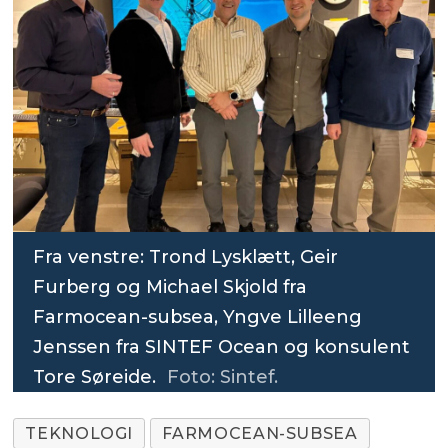
Fra venstre: Trond Lysklætt, Geir
Furberg og Michael Skjold fra
Farmocean-subsea, Yngve Lilleeng
Jenssen fra SINTEF Ocean og konsulent
Tore Søreide.
Foto: Sintef.
TEKNOLOGI
FARMOCEAN-SUBSEA