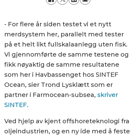
- For flere år siden testet vi et nytt
merdsystem her, parallelt med tester
på et helt likt fullskalaanlegg uten fisk.
Vi gjennomførte de samme testene og
fikk nøyaktig de samme resultatene
som her i Havbassenget hos SINTEF
Ocean, sier Trond Lysklætt som er
partner i Farmocean-subsea,
skriver
SINTEF.
Ved hjelp av kjent offshoreteknologi fra
oljeindustrien, og en ny ide med å feste